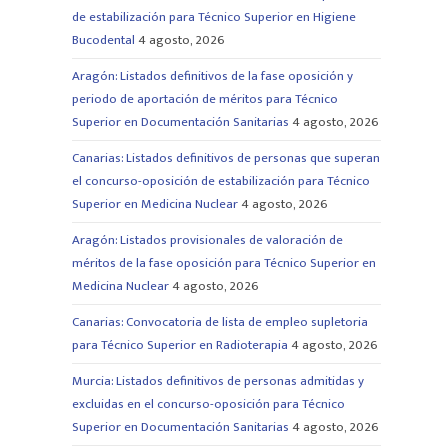
de estabilización para Técnico Superior en Higiene
Bucodental
4 agosto, 2026
Aragón: Listados definitivos de la fase oposición y
periodo de aportación de méritos para Técnico
Superior en Documentación Sanitarias
4 agosto, 2026
Canarias: Listados definitivos de personas que superan
el concurso-oposición de estabilización para Técnico
Superior en Medicina Nuclear
4 agosto, 2026
Aragón: Listados provisionales de valoración de
méritos de la fase oposición para Técnico Superior en
Medicina Nuclear
4 agosto, 2026
Canarias: Convocatoria de lista de empleo supletoria
para Técnico Superior en Radioterapia
4 agosto, 2026
Murcia: Listados definitivos de personas admitidas y
excluidas en el concurso-oposición para Técnico
Superior en Documentación Sanitarias
4 agosto, 2026