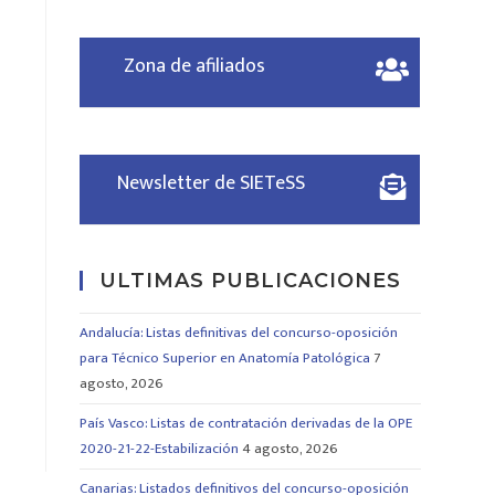
Zona de afiliados
Newsletter de SIETeSS
ULTIMAS PUBLICACIONES
Andalucía: Listas definitivas del concurso-oposición
para Técnico Superior en Anatomía Patológica
7
agosto, 2026
País Vasco: Listas de contratación derivadas de la OPE
2020-21-22-Estabilización
4 agosto, 2026
Canarias: Listados definitivos del concurso-oposición