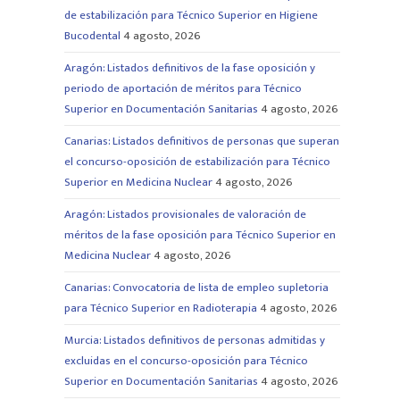
de estabilización para Técnico Superior en Higiene
Bucodental
4 agosto, 2026
Aragón: Listados definitivos de la fase oposición y
periodo de aportación de méritos para Técnico
Superior en Documentación Sanitarias
4 agosto, 2026
Canarias: Listados definitivos de personas que superan
el concurso-oposición de estabilización para Técnico
Superior en Medicina Nuclear
4 agosto, 2026
Aragón: Listados provisionales de valoración de
méritos de la fase oposición para Técnico Superior en
Medicina Nuclear
4 agosto, 2026
Canarias: Convocatoria de lista de empleo supletoria
para Técnico Superior en Radioterapia
4 agosto, 2026
Murcia: Listados definitivos de personas admitidas y
excluidas en el concurso-oposición para Técnico
Superior en Documentación Sanitarias
4 agosto, 2026