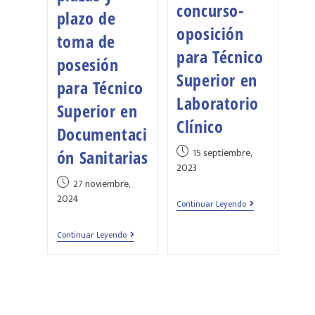
concurso-
plazo de
oposición
toma de
para Técnico
posesión
Superior en
para Técnico
Laboratorio
Superior en
Clínico
Documentaci
15 septiembre,
ón Sanitarias
2023
27 noviembre,
2024
Continuar Leyendo
Continuar Leyendo