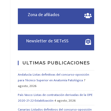
Zona de afiliados
Newsletter de SIETeSS
ULTIMAS PUBLICACIONES
Andalucía: Listas definitivas del concurso-oposición
para Técnico Superior en Anatomía Patológica
7
agosto, 2026
País Vasco: Listas de contratación derivadas de la OPE
2020-21-22-Estabilización
4 agosto, 2026
Canarias: Listados definitivos del concurso-oposición