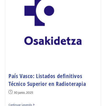
País Vasco: Listados definitivos
Técnico Superior en Radioterapia
30 junio, 2025
Continuar Leyendo