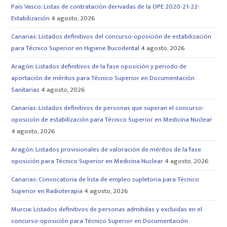
País Vasco: Listas de contratación derivadas de la OPE 2020-21-22-
Estabilización
4 agosto, 2026
Canarias: Listados definitivos del concurso-oposición de estabilización
para Técnico Superior en Higiene Bucodental
4 agosto, 2026
Aragón: Listados definitivos de la fase oposición y periodo de
aportación de méritos para Técnico Superior en Documentación
Sanitarias
4 agosto, 2026
Canarias: Listados definitivos de personas que superan el concurso-
oposición de estabilización para Técnico Superior en Medicina Nuclear
4 agosto, 2026
Aragón: Listados provisionales de valoración de méritos de la fase
oposición para Técnico Superior en Medicina Nuclear
4 agosto, 2026
Canarias: Convocatoria de lista de empleo supletoria para Técnico
Superior en Radioterapia
4 agosto, 2026
Murcia: Listados definitivos de personas admitidas y excluidas en el
concurso-oposición para Técnico Superior en Documentación