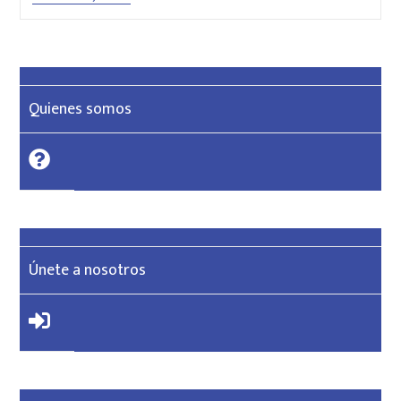
Quienes somos
Únete a nosotros