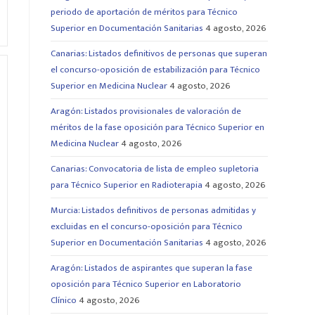
periodo de aportación de méritos para Técnico
Superior en Documentación Sanitarias
4 agosto, 2026
Canarias: Listados definitivos de personas que superan
el concurso-oposición de estabilización para Técnico
Superior en Medicina Nuclear
4 agosto, 2026
Aragón: Listados provisionales de valoración de
méritos de la fase oposición para Técnico Superior en
Medicina Nuclear
4 agosto, 2026
Canarias: Convocatoria de lista de empleo supletoria
para Técnico Superior en Radioterapia
4 agosto, 2026
Murcia: Listados definitivos de personas admitidas y
excluidas en el concurso-oposición para Técnico
Superior en Documentación Sanitarias
4 agosto, 2026
Aragón: Listados de aspirantes que superan la fase
oposición para Técnico Superior en Laboratorio
Clínico
4 agosto, 2026