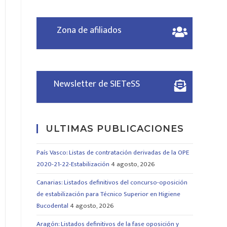
Zona de afiliados
Newsletter de SIETeSS
ULTIMAS PUBLICACIONES
País Vasco: Listas de contratación derivadas de la OPE
2020-21-22-Estabilización
4 agosto, 2026
Canarias: Listados definitivos del concurso-oposición
de estabilización para Técnico Superior en Higiene
Bucodental
4 agosto, 2026
Aragón: Listados definitivos de la fase oposición y