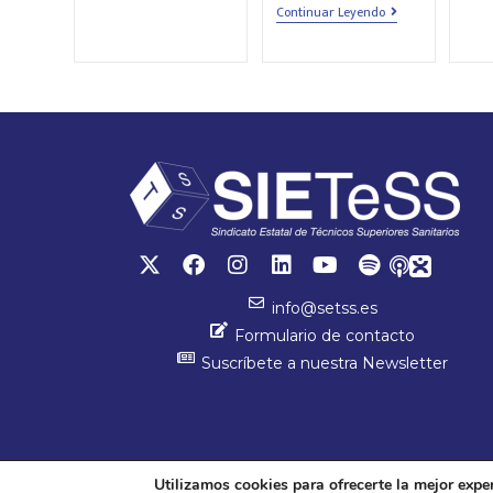
Continuar Leyendo
info@setss.es
Formulario de contacto
Suscríbete a nuestra Newsletter
Utilizamos cookies para ofrecerte la mejor expe