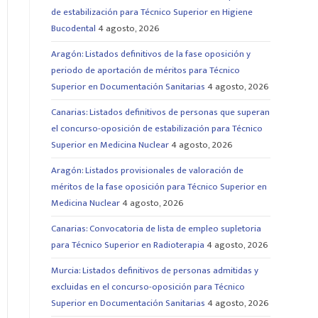
de estabilización para Técnico Superior en Higiene
Bucodental
4 agosto, 2026
Aragón: Listados definitivos de la fase oposición y
periodo de aportación de méritos para Técnico
Superior en Documentación Sanitarias
4 agosto, 2026
Canarias: Listados definitivos de personas que superan
el concurso-oposición de estabilización para Técnico
Superior en Medicina Nuclear
4 agosto, 2026
Aragón: Listados provisionales de valoración de
méritos de la fase oposición para Técnico Superior en
Medicina Nuclear
4 agosto, 2026
Canarias: Convocatoria de lista de empleo supletoria
para Técnico Superior en Radioterapia
4 agosto, 2026
Murcia: Listados definitivos de personas admitidas y
excluidas en el concurso-oposición para Técnico
Superior en Documentación Sanitarias
4 agosto, 2026