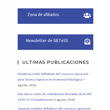
Zona de afiliados
Newsletter de SIETeSS
ULTIMAS PUBLICACIONES
Andalucía: Listas definitivas del concurso-oposición
para Técnico Superior en Anatomía Patológica
7
agosto, 2026
País Vasco: Listas de contratación derivadas de la OPE
2020-21-22-Estabilización
4 agosto, 2026
Canarias: Listados definitivos del concurso-oposición