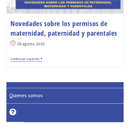
Novedades sobre los permisos de
maternidad, paternidad y parentales
28 agosto, 2025
Continuar Leyendo
Quienes somos