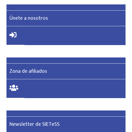
Únete a nosotros
Zona de afiliados
Newsletter de SIETeSS