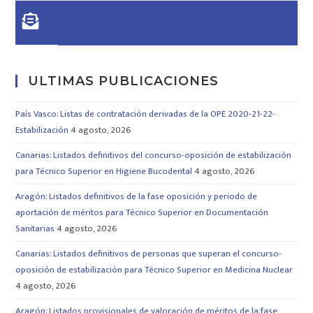
ULTIMAS PUBLICACIONES
País Vasco: Listas de contratación derivadas de la OPE 2020-21-22-
Estabilización
4 agosto, 2026
Canarias: Listados definitivos del concurso-oposición de estabilización
para Técnico Superior en Higiene Bucodental
4 agosto, 2026
Aragón: Listados definitivos de la fase oposición y periodo de
aportación de méritos para Técnico Superior en Documentación
Sanitarias
4 agosto, 2026
Canarias: Listados definitivos de personas que superan el concurso-
oposición de estabilización para Técnico Superior en Medicina Nuclear
4 agosto, 2026
Aragón: Listados provisionales de valoración de méritos de la fase