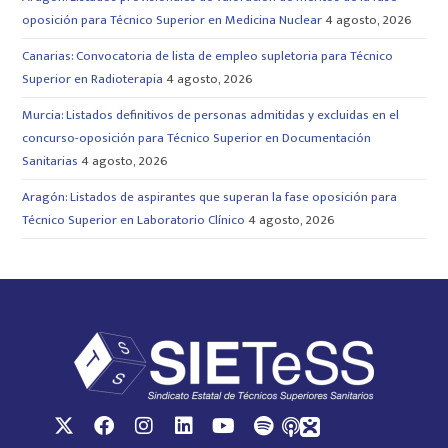
oposición para Técnico Superior en Medicina Nuclear
4 agosto, 2026
Canarias: Convocatoria de lista de empleo supletoria para Técnico
Superior en Radioterapia
4 agosto, 2026
Murcia: Listados definitivos de personas admitidas y excluidas en el
concurso-oposición para Técnico Superior en Documentación
Sanitarias
4 agosto, 2026
Aragón: Listados de aspirantes que superan la fase oposición para
Técnico Superior en Laboratorio Clínico
4 agosto, 2026