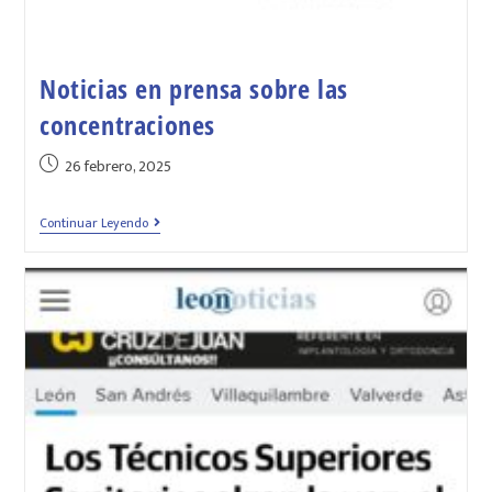
Noticias en prensa sobre las
concentraciones
26 febrero, 2025
Continuar Leyendo