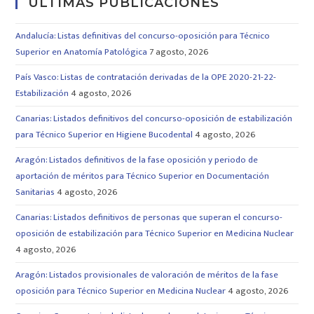
ULTIMAS PUBLICACIONES
Andalucía: Listas definitivas del concurso-oposición para Técnico
Superior en Anatomía Patológica
7 agosto, 2026
País Vasco: Listas de contratación derivadas de la OPE 2020-21-22-
Estabilización
4 agosto, 2026
Canarias: Listados definitivos del concurso-oposición de estabilización
para Técnico Superior en Higiene Bucodental
4 agosto, 2026
Aragón: Listados definitivos de la fase oposición y periodo de
aportación de méritos para Técnico Superior en Documentación
Sanitarias
4 agosto, 2026
Canarias: Listados definitivos de personas que superan el concurso-
oposición de estabilización para Técnico Superior en Medicina Nuclear
4 agosto, 2026
Aragón: Listados provisionales de valoración de méritos de la fase
oposición para Técnico Superior en Medicina Nuclear
4 agosto, 2026