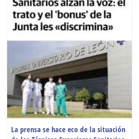
La prensa se hace eco de la situación