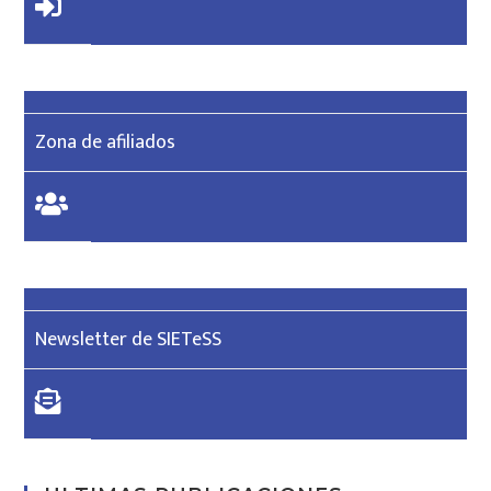
Zona de afiliados
Newsletter de SIETeSS