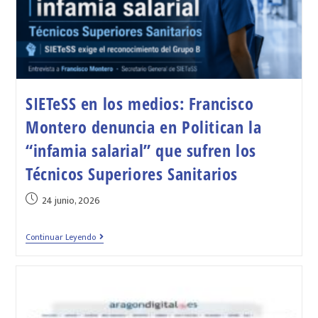
SIETeSS en los medios: Francisco
Montero denuncia en Politican la
“infamia salarial” que sufren los
Técnicos Superiores Sanitarios
24 junio, 2026
Continuar Leyendo