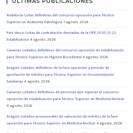
ULTIMAS PUBLICACIONES
Andalucía: Listas definitivas del concurso-oposición para Técnico
Superior en Anatomía Patológica
7 agosto, 2026
País Vasco: Listas de contratación derivadas de la OPE 2020-21-22-
Estabilización
4 agosto, 2026
Canarias: Listados definitivos del concurso-oposición de estabilización
para Técnico Superior en Higiene Bucodental
4 agosto, 2026
Aragón: Listados definitivos de la fase oposición y periodo de
aportación de méritos para Técnico Superior en Documentación
Sanitarias
4 agosto, 2026
Canarias: Listados definitivos de personas que superan el concurso-
oposición de estabilización para Técnico Superior en Medicina Nuclear
4 agosto, 2026
Aragón: Listados provisionales de valoración de méritos de la fase
oposición para Técnico Superior en Medicina Nuclear
4 agosto, 2026