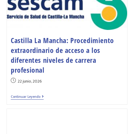
Castilla La Mancha: Procedimiento
extraordinario de acceso a los
diferentes niveles de carrera
profesional
22 junio, 2026
Continuar Leyendo