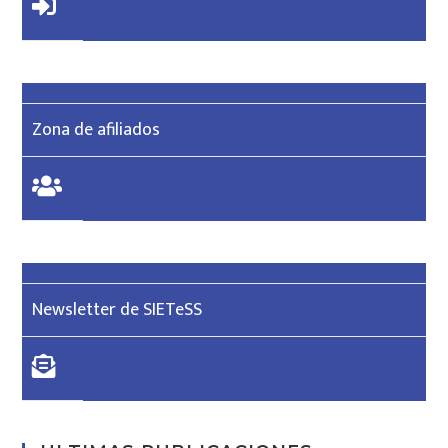
Zona de afiliados
Newsletter de SIETeSS