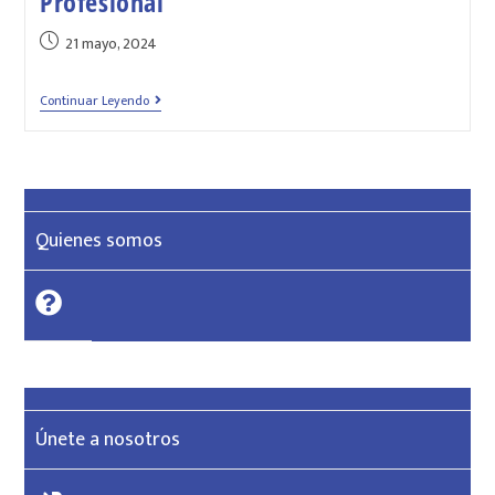
Profesional
21 mayo, 2024
Continuar Leyendo
Quienes somos
Únete a nosotros