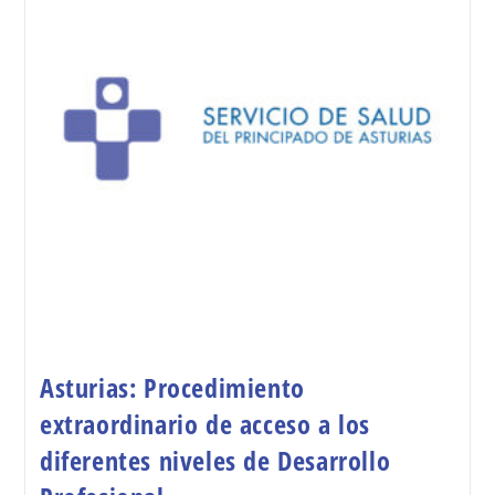
Asturias: Procedimiento
extraordinario de acceso a los
diferentes niveles de Desarrollo