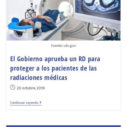
Fuente: cdc.gov
El Gobierno aprueba un RD para
proteger a los pacientes de las
radiaciones médicas
20 octubre, 2019
Continuar Leyendo