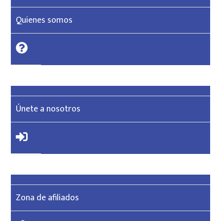
Quienes somos
Únete a nosotros
Zona de afiliados