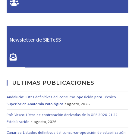
Newsletter de SIETeSS
ULTIMAS PUBLICACIONES
Andalucía: Listas definitivas del concurso-oposición para Técnico
Superior en Anatomía Patológica
7 agosto, 2026
País Vasco: Listas de contratación derivadas de la OPE 2020-21-22-
Estabilización
4 agosto, 2026
Canarias: Listados definitivos del concurso-oposición de estabilización