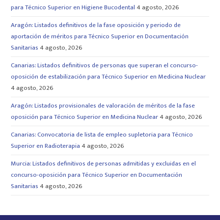
para Técnico Superior en Higiene Bucodental
4 agosto, 2026
Aragón: Listados definitivos de la fase oposición y periodo de
aportación de méritos para Técnico Superior en Documentación
Sanitarias
4 agosto, 2026
Canarias: Listados definitivos de personas que superan el concurso-
oposición de estabilización para Técnico Superior en Medicina Nuclear
4 agosto, 2026
Aragón: Listados provisionales de valoración de méritos de la fase
oposición para Técnico Superior en Medicina Nuclear
4 agosto, 2026
Canarias: Convocatoria de lista de empleo supletoria para Técnico
Superior en Radioterapia
4 agosto, 2026
Murcia: Listados definitivos de personas admitidas y excluidas en el
concurso-oposición para Técnico Superior en Documentación
Sanitarias
4 agosto, 2026