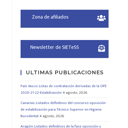
Zona de afiliados
Newsletter de SIETeSS
ULTIMAS PUBLICACIONES
País Vasco: Listas de contratación derivadas de la OPE
2020-21-22-Estabilización
4 agosto, 2026
Canarias: Listados definitivos del concurso-oposición
de estabilización para Técnico Superior en Higiene
Bucodental
4 agosto, 2026
Aragón: Listados definitivos de la fase oposición y