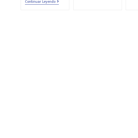
Continuar Leyendo