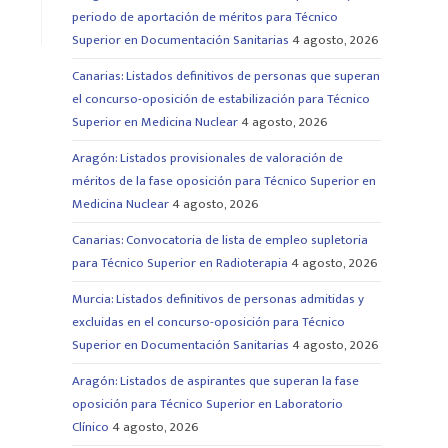
periodo de aportación de méritos para Técnico
Superior en Documentación Sanitarias
4 agosto, 2026
Canarias: Listados definitivos de personas que superan
el concurso-oposición de estabilización para Técnico
Superior en Medicina Nuclear
4 agosto, 2026
Aragón: Listados provisionales de valoración de
méritos de la fase oposición para Técnico Superior en
Medicina Nuclear
4 agosto, 2026
Canarias: Convocatoria de lista de empleo supletoria
para Técnico Superior en Radioterapia
4 agosto, 2026
Murcia: Listados definitivos de personas admitidas y
excluidas en el concurso-oposición para Técnico
Superior en Documentación Sanitarias
4 agosto, 2026
Aragón: Listados de aspirantes que superan la fase
oposición para Técnico Superior en Laboratorio
Clínico
4 agosto, 2026