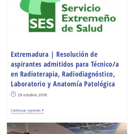
Extremadura | Resolución de
aspirantes admitidos para Técnico/a
en Radioterapia, Radiodiagnóstico,
Laboratorio y Anatomía Patológica
29 octubre, 2019
Continuar Leyendo