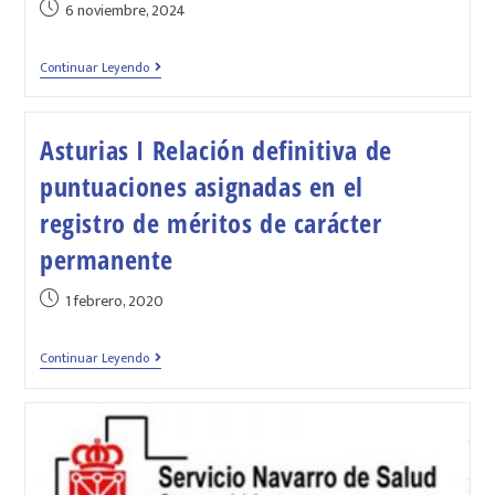
6 noviembre, 2024
Continuar Leyendo
Asturias I Relación definitiva de
puntuaciones asignadas en el
registro de méritos de carácter
permanente
1 febrero, 2020
Continuar Leyendo