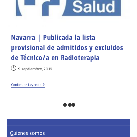
Navarra | Publicada la lista
provisional de admitidos y excluidos
de Técnico/a en Radioterapia
9 septiembre, 2019
Continuar Leyendo
Quienes somos