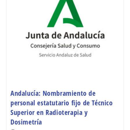
Andalucía: Nombramiento de
personal estatutario fijo de Técnico
Superior en Radioterapia y
Dosimetría