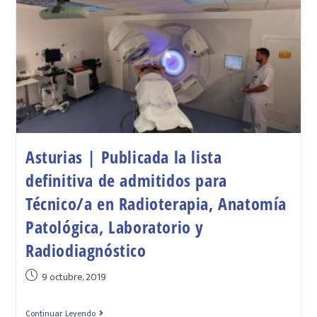
Asturias | Publicada la lista
definitiva de admitidos para
Técnico/a en Radioterapia, Anatomía
Patológica, Laboratorio y
Radiodiagnóstico
9 octubre, 2019
Continuar Leyendo