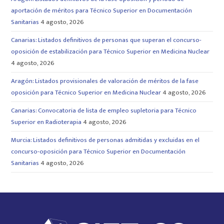
aportación de méritos para Técnico Superior en Documentación
Sanitarias
4 agosto, 2026
Canarias: Listados definitivos de personas que superan el concurso-
oposición de estabilización para Técnico Superior en Medicina Nuclear
4 agosto, 2026
Aragón: Listados provisionales de valoración de méritos de la fase
oposición para Técnico Superior en Medicina Nuclear
4 agosto, 2026
Canarias: Convocatoria de lista de empleo supletoria para Técnico
Superior en Radioterapia
4 agosto, 2026
Murcia: Listados definitivos de personas admitidas y excluidas en el
concurso-oposición para Técnico Superior en Documentación
Sanitarias
4 agosto, 2026