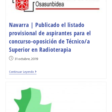
Navarra | Publicado el listado
provisional de aspirantes para el
concurso-oposición de Técnico/a
Superior en Radioterapia
31 octubre, 2019
Continuar Leyendo