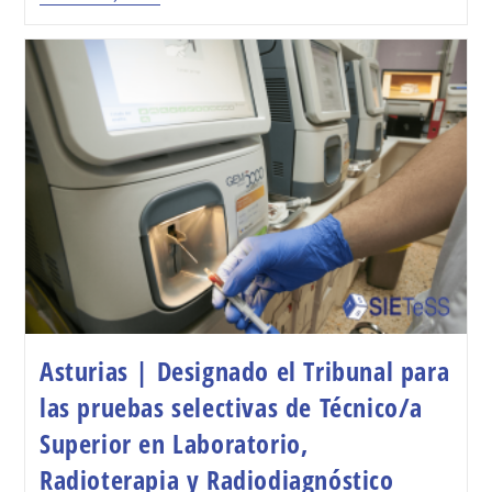
Asturias | Designado el Tribunal para
las pruebas selectivas de Técnico/a
Superior en Laboratorio,
Radioterapia y Radiodiagnóstico