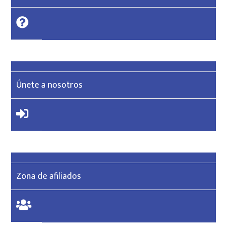
Únete a nosotros
Zona de afiliados