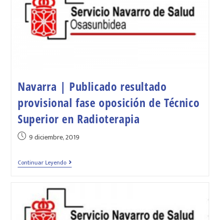
Navarra | Publicado resultado
provisional fase oposición de Técnico
Superior en Radioterapia
9 diciembre, 2019
Continuar Leyendo