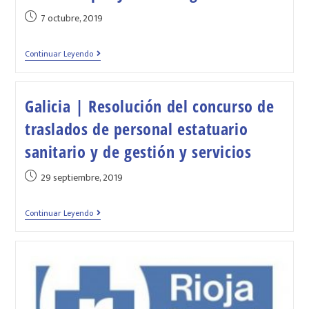
7 octubre, 2019
Continuar Leyendo
Galicia | Resolución del concurso de
traslados de personal estatuario
sanitario y de gestión y servicios
29 septiembre, 2019
Continuar Leyendo