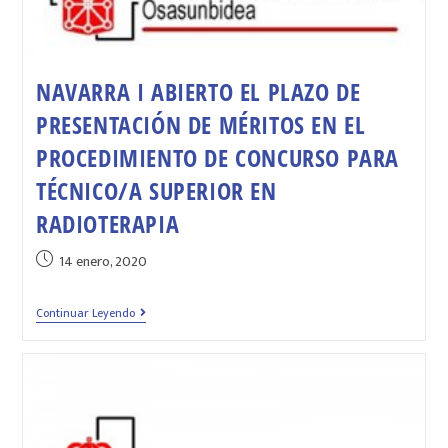
NAVARRA I ABIERTO EL PLAZO DE
PRESENTACIÓN DE MÉRITOS EN EL
PROCEDIMIENTO DE CONCURSO PARA
TÉCNICO/A SUPERIOR EN
RADIOTERAPIA
14 enero, 2020
Continuar Leyendo