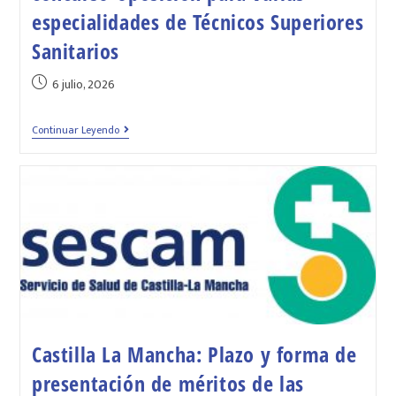
especialidades de Técnicos Superiores
Sanitarios
6 julio, 2026
Continuar Leyendo
Castilla La Mancha: Plazo y forma de
presentación de méritos de las