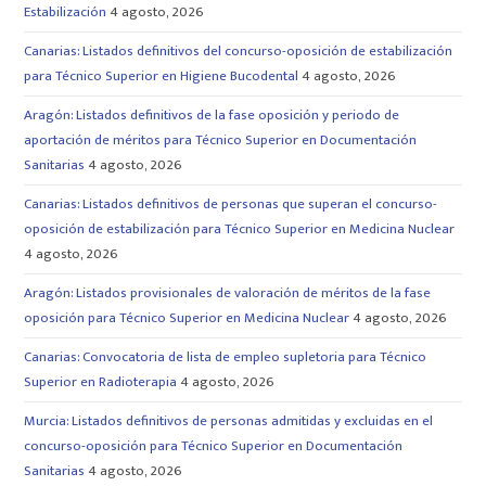
Estabilización
4 agosto, 2026
Canarias: Listados definitivos del concurso-oposición de estabilización
para Técnico Superior en Higiene Bucodental
4 agosto, 2026
Aragón: Listados definitivos de la fase oposición y periodo de
aportación de méritos para Técnico Superior en Documentación
Sanitarias
4 agosto, 2026
Canarias: Listados definitivos de personas que superan el concurso-
oposición de estabilización para Técnico Superior en Medicina Nuclear
4 agosto, 2026
Aragón: Listados provisionales de valoración de méritos de la fase
oposición para Técnico Superior en Medicina Nuclear
4 agosto, 2026
Canarias: Convocatoria de lista de empleo supletoria para Técnico
Superior en Radioterapia
4 agosto, 2026
Murcia: Listados definitivos de personas admitidas y excluidas en el
concurso-oposición para Técnico Superior en Documentación
Sanitarias
4 agosto, 2026