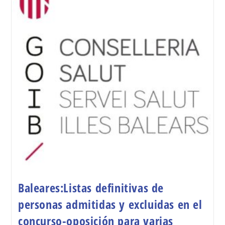
Baleares:Listas definitivas de
personas admitidas y excluidas en el
concurso-oposición para varias