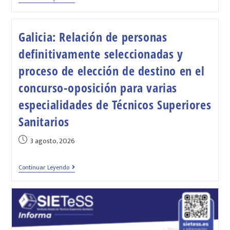
Galicia: Relación de personas
definitivamente seleccionadas y
proceso de elección de destino en el
concurso-oposición para varias
especialidades de Técnicos Superiores
Sanitarios
3 agosto, 2026
Continuar Leyendo