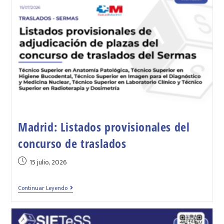
Madrid: Listados provisionales del
concurso de traslados
15 julio, 2026
Continuar Leyendo