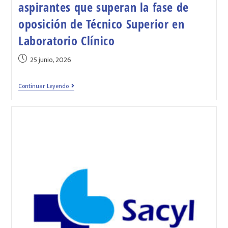
aspirantes que superan la fase de
oposición de Técnico Superior en
Laboratorio Clínico
25 junio, 2026
Continuar Leyendo