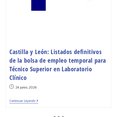
Castilla y León: Listados definitivos
de la bolsa de empleo temporal para
Técnico Superior en Laboratorio
Clínico
24 junio, 2026
Continuar Leyendo