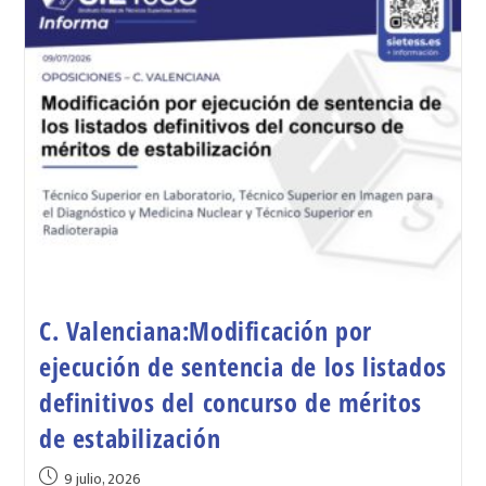
C. Valenciana:Modificación por
ejecución de sentencia de los listados
definitivos del concurso de méritos
de estabilización
9 julio, 2026