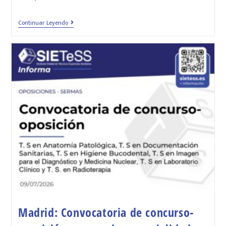
Continuar Leyendo
Madrid: Convocatoria de concurso-