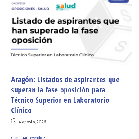
Aragón: Listados de aspirantes que
superan la fase oposición para
Técnico Superior en Laboratorio
Clínico
4 agosto, 2026
Continuar Leyendo