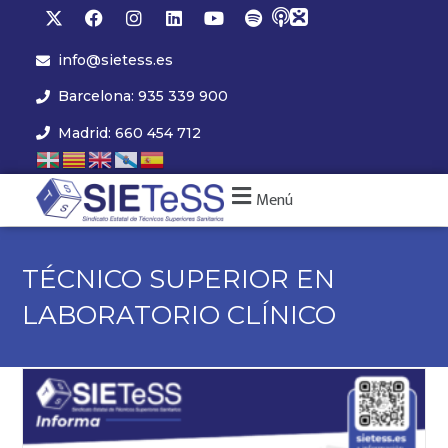
info@sietess.es
Barcelona: 935 339 900
Madrid: 660 454 712
Menú
TÉCNICO SUPERIOR EN
LABORATORIO CLÍNICO