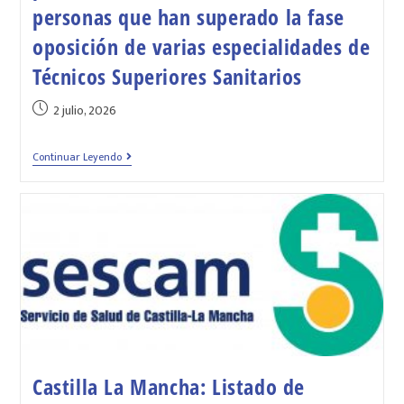
personas que han superado la fase
oposición de varias especialidades de
Técnicos Superiores Sanitarios
2 julio, 2026
Continuar Leyendo
Castilla La Mancha: Listado de