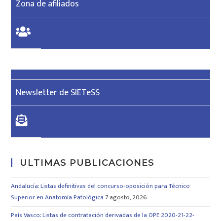
Zona de afiliados
Newsletter de SIETeSS
ULTIMAS PUBLICACIONES
Andalucía: Listas definitivas del concurso-oposición para Técnico
Superior en Anatomía Patológica
7 agosto, 2026
País Vasco: Listas de contratación derivadas de la OPE 2020-21-22-