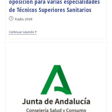
oposición para varias especialidades
de Técnicos Superiores Sanitarios
9 julio, 2026
Continuar Leyendo