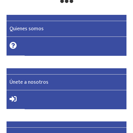
Quienes somos
Únete a nosotros