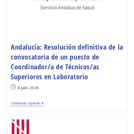
Andalucía: Resolución definitiva de la
convocatoria de un puesto de
Coordinador/a de Técnicos/as
Superiores en Laboratorio
8 julio, 2026
Continuar Leyendo