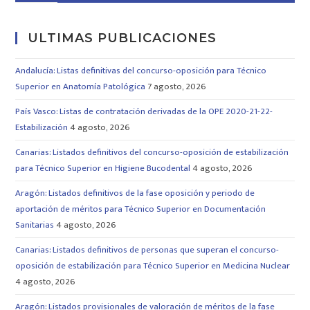
ULTIMAS PUBLICACIONES
Andalucía: Listas definitivas del concurso-oposición para Técnico
Superior en Anatomía Patológica
7 agosto, 2026
País Vasco: Listas de contratación derivadas de la OPE 2020-21-22-
Estabilización
4 agosto, 2026
Canarias: Listados definitivos del concurso-oposición de estabilización
para Técnico Superior en Higiene Bucodental
4 agosto, 2026
Aragón: Listados definitivos de la fase oposición y periodo de
aportación de méritos para Técnico Superior en Documentación
Sanitarias
4 agosto, 2026
Canarias: Listados definitivos de personas que superan el concurso-
oposición de estabilización para Técnico Superior en Medicina Nuclear
4 agosto, 2026
Aragón: Listados provisionales de valoración de méritos de la fase