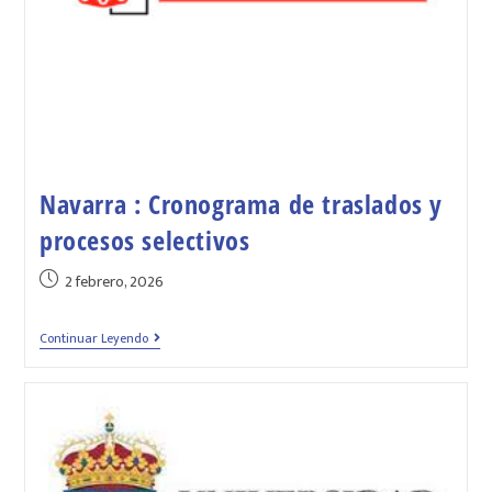
Navarra : Cronograma de traslados y
procesos selectivos
2 febrero, 2026
Continuar Leyendo