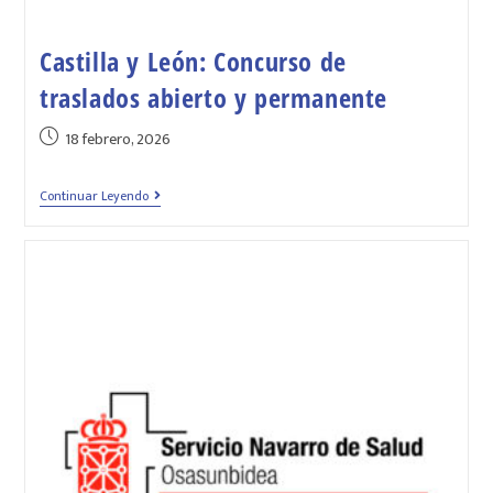
Castilla y León: Concurso de
traslados abierto y permanente
18 febrero, 2026
Continuar Leyendo