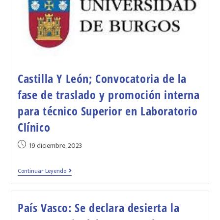
Castilla Y León; Convocatoria de la
fase de traslado y promoción interna
para técnico Superior en Laboratorio
Clínico
19 diciembre, 2023
Continuar Leyendo
País Vasco: Se declara desierta la