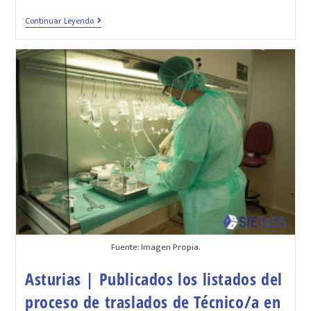
Continuar Leyendo
Fuente: Imagen Propia.
Asturias | Publicados los listados del
proceso de traslados de Técnico/a en