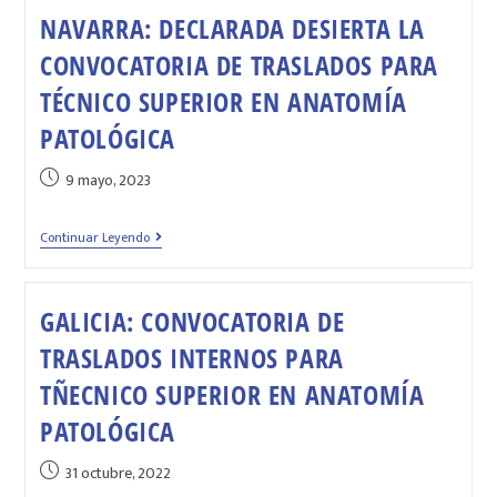
NAVARRA: DECLARADA DESIERTA LA
CONVOCATORIA DE TRASLADOS PARA
TÉCNICO SUPERIOR EN ANATOMÍA
PATOLÓGICA
9 mayo, 2023
Continuar Leyendo
GALICIA: CONVOCATORIA DE
TRASLADOS INTERNOS PARA
TÑECNICO SUPERIOR EN ANATOMÍA
PATOLÓGICA
31 octubre, 2022