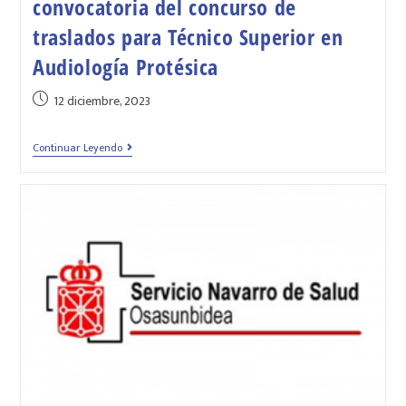
convocatoria del concurso de
traslados para Técnico Superior en
Audiología Protésica
12 diciembre, 2023
Continuar Leyendo