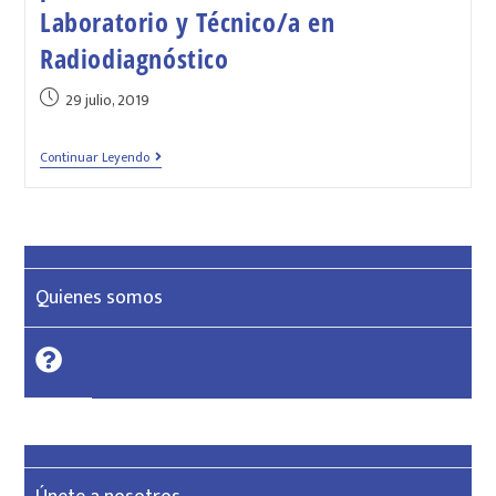
Laboratorio y Técnico/a en
Radiodiagnóstico
29 julio, 2019
Continuar Leyendo
Quienes somos