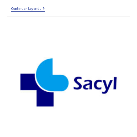
Continuar Leyendo