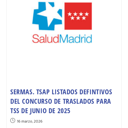
SERMAS. TSAP LISTADOS DEFINTIVOS
DEL CONCURSO DE TRASLADOS PARA
TSS DE JUNIO DE 2025
16 marzo, 2026