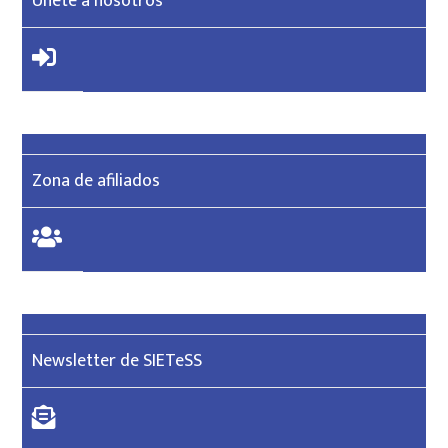
Únete a nosotros
Zona de afiliados
Newsletter de SIETeSS