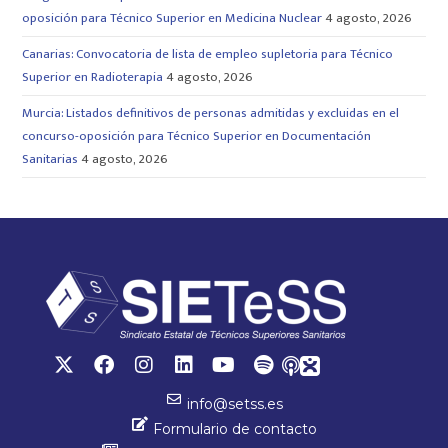
oposición para Técnico Superior en Medicina Nuclear
4 agosto, 2026
Canarias: Convocatoria de lista de empleo supletoria para Técnico
Superior en Radioterapia
4 agosto, 2026
Murcia: Listados definitivos de personas admitidas y excluidas en el
concurso-oposición para Técnico Superior en Documentación
Sanitarias
4 agosto, 2026
info@setss.es
Formulario de contacto