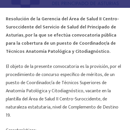
Resolución de la Gerencia del Área de Salud II Centro-
Suroccidente del Servicio de Salud del Principado de
Asturias, por la que se efectúa convocatoria pública
para la cobertura de un puesto de Coordinador/a de
Técnicos Anatomía Patológica y Citodiagnóstico.
El objeto de la presente convocatoria es la provisión, por el
procedimiento de concurso específico de méritos, de un
puesto de Coordinador/a de Técnicos Superiores de
Anatomía Patológica y Citodiagnóstico, vacante en la
plantilla del Área de Salud II Centro-Suroccidente, de
naturaleza estatutaria, nivel de Complemento de Destino
19.