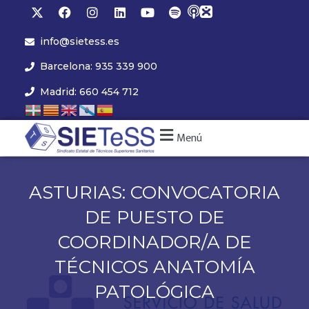
info@sietess.es
Barcelona: 935 339 900
Madrid: 660 454 712
Menú
ASTURIAS: CONVOCATORIA
DE PUESTO DE
COORDINADOR/A DE
TÉCNICOS ANATOMÍA
PATOLÓGICA