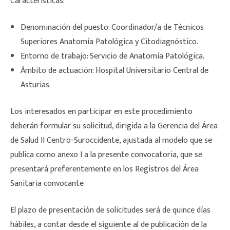
Características:
Denominación del puesto: Coordinador/a de Técnicos
Superiores Anatomía Patológica y Citodiagnóstico.
Entorno de trabajo: Servicio de Anatomía Patológica.
Ámbito de actuación: Hospital Universitario Central de
Asturias.
Los interesados en participar en este procedimiento
deberán formular su solicitud, dirigida a la Gerencia del Área
de Salud II Centro-Suroccidente, ajustada al modelo que se
publica como anexo I a la presente convocatoria, que se
presentará preferentemente en los Registros del Área
Sanitaria convocante
El plazo de presentación de solicitudes será de quince días
hábiles, a contar desde el siguiente al de publicación de la