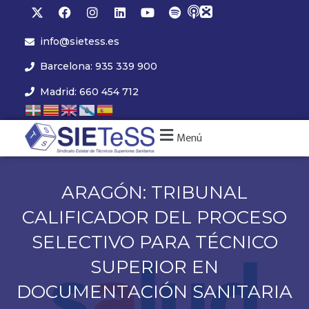
info@sietess.es
Barcelona: 935 339 900
Madrid: 660 454 712
Menú
ARAGÓN: TRIBUNAL
CALIFICADOR DEL PROCESO
SELECTIVO PARA TÉCNICO
SUPERIOR EN
DOCUMENTACIÓN SANITARIA