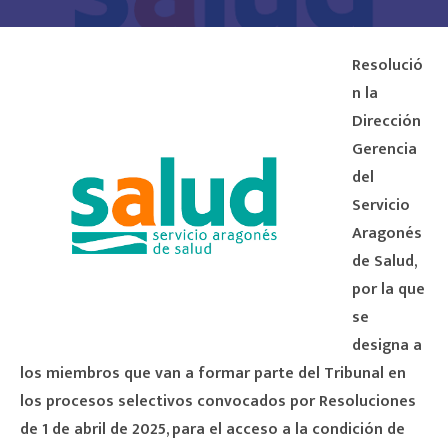
Resolució
n la
Dirección
Gerencia
del
Servicio
Aragonés
de Salud,
por la que
se
designa a
los miembros que van a formar parte del Tribunal en
los procesos selectivos convocados por Resoluciones
de 1 de abril de 2025, para el acceso a la condición de