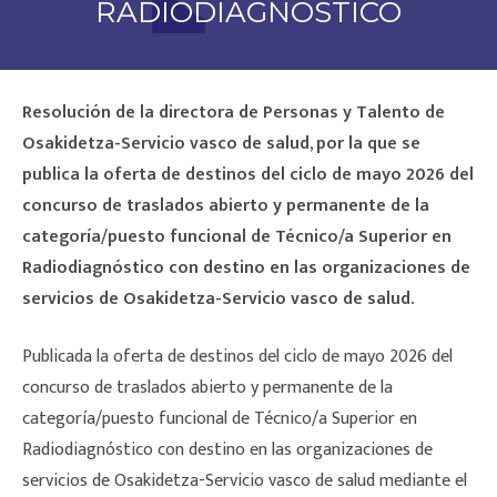
RADIODIAGNÓSTICO
Resolución de la directora de Personas y Talento de
Osakidetza-Servicio vasco de salud, por la que se
publica la oferta de destinos del ciclo de mayo 2026 del
concurso de traslados abierto y permanente de la
categoría/puesto funcional de Técnico/a Superior en
Radiodiagnóstico con destino en las organizaciones de
servicios de Osakidetza-Servicio vasco de salud.
Publicada la oferta de destinos del ciclo de mayo 2026 del
concurso de traslados abierto y permanente de la
categoría/puesto funcional de Técnico/a Superior en
Radiodiagnóstico con destino en las organizaciones de
servicios de Osakidetza-Servicio vasco de salud mediante el