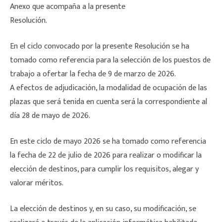
Anexo que acompaña a la presente
Resolución.
En el ciclo convocado por la presente Resolución se ha
tomado como referencia para la selección de los puestos de
trabajo a ofertar la fecha de 9 de marzo de 2026.
A efectos de adjudicación, la modalidad de ocupación de las
plazas que será tenida en cuenta será la correspondiente al
día 28 de mayo de 2026.
En este ciclo de mayo 2026 se ha tomado como referencia
la fecha de 22 de julio de 2026 para realizar o modificar la
elección de destinos, para cumplir los requisitos, alegar y
valorar méritos.
La elección de destinos y, en su caso, su modificación, se