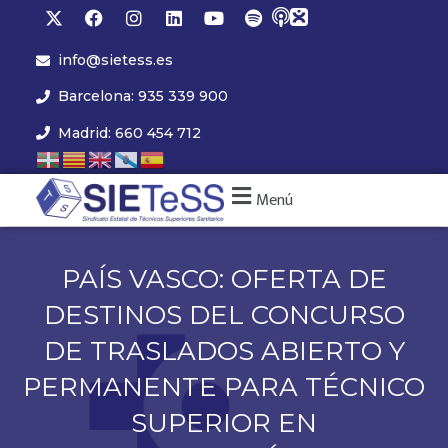
info@sietess.es
Barcelona: 935 339 900
Madrid: 660 454 712
Menú
PAÍS VASCO: OFERTA DE
DESTINOS DEL CONCURSO
DE TRASLADOS ABIERTO Y
PERMANENTE PARA TÉCNICO
SUPERIOR EN