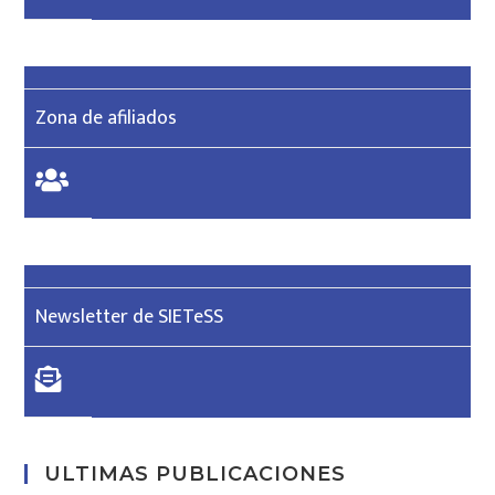
Zona de afiliados
Newsletter de SIETeSS
ULTIMAS PUBLICACIONES