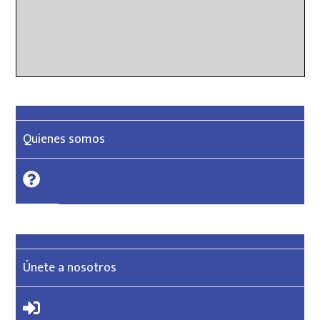
Quienes somos
Únete a nosotros