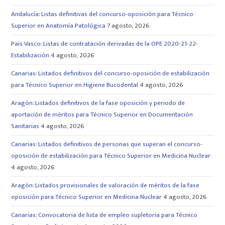
Andalucía: Listas definitivas del concurso-oposición para Técnico
Superior en Anatomía Patológica
7 agosto, 2026
País Vasco: Listas de contratación derivadas de la OPE 2020-21-22-
Estabilización
4 agosto, 2026
Canarias: Listados definitivos del concurso-oposición de estabilización
para Técnico Superior en Higiene Bucodental
4 agosto, 2026
Aragón: Listados definitivos de la fase oposición y periodo de
aportación de méritos para Técnico Superior en Documentación
Sanitarias
4 agosto, 2026
Canarias: Listados definitivos de personas que superan el concurso-
oposición de estabilización para Técnico Superior en Medicina Nuclear
4 agosto, 2026
Aragón: Listados provisionales de valoración de méritos de la fase
oposición para Técnico Superior en Medicina Nuclear
4 agosto, 2026
Canarias: Convocatoria de lista de empleo supletoria para Técnico