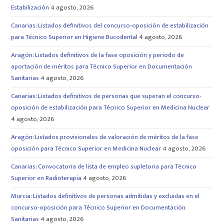
Estabilización
4 agosto, 2026
Canarias: Listados definitivos del concurso-oposición de estabilización
para Técnico Superior en Higiene Bucodental
4 agosto, 2026
Aragón: Listados definitivos de la fase oposición y periodo de
aportación de méritos para Técnico Superior en Documentación
Sanitarias
4 agosto, 2026
Canarias: Listados definitivos de personas que superan el concurso-
oposición de estabilización para Técnico Superior en Medicina Nuclear
4 agosto, 2026
Aragón: Listados provisionales de valoración de méritos de la fase
oposición para Técnico Superior en Medicina Nuclear
4 agosto, 2026
Canarias: Convocatoria de lista de empleo supletoria para Técnico
Superior en Radioterapia
4 agosto, 2026
Murcia: Listados definitivos de personas admitidas y excluidas en el
concurso-oposición para Técnico Superior en Documentación
Sanitarias
4 agosto, 2026