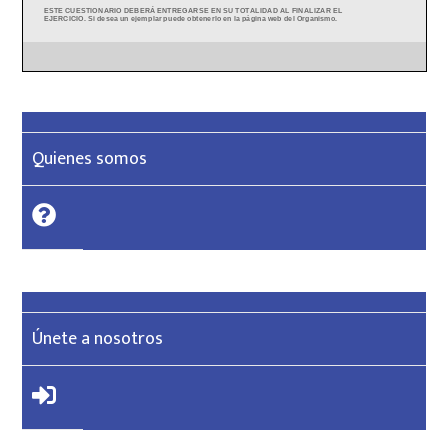
Quienes somos
Únete a nosotros