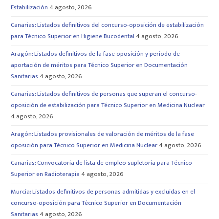
Estabilización
4 agosto, 2026
Canarias: Listados definitivos del concurso-oposición de estabilización
para Técnico Superior en Higiene Bucodental
4 agosto, 2026
Aragón: Listados definitivos de la fase oposición y periodo de
aportación de méritos para Técnico Superior en Documentación
Sanitarias
4 agosto, 2026
Canarias: Listados definitivos de personas que superan el concurso-
oposición de estabilización para Técnico Superior en Medicina Nuclear
4 agosto, 2026
Aragón: Listados provisionales de valoración de méritos de la fase
oposición para Técnico Superior en Medicina Nuclear
4 agosto, 2026
Canarias: Convocatoria de lista de empleo supletoria para Técnico
Superior en Radioterapia
4 agosto, 2026
Murcia: Listados definitivos de personas admitidas y excluidas en el
concurso-oposición para Técnico Superior en Documentación
Sanitarias
4 agosto, 2026