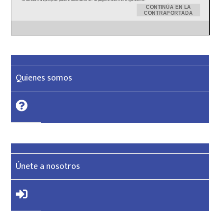
Quienes somos
Únete a nosotros