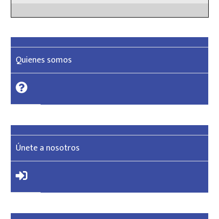
Quienes somos
Únete a nosotros