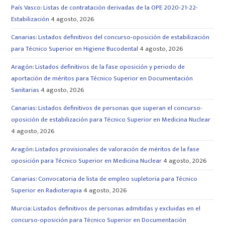
País Vasco: Listas de contratación derivadas de la OPE 2020-21-22-
Estabilización
4 agosto, 2026
Canarias: Listados definitivos del concurso-oposición de estabilización
para Técnico Superior en Higiene Bucodental
4 agosto, 2026
Aragón: Listados definitivos de la fase oposición y periodo de
aportación de méritos para Técnico Superior en Documentación
Sanitarias
4 agosto, 2026
Canarias: Listados definitivos de personas que superan el concurso-
oposición de estabilización para Técnico Superior en Medicina Nuclear
4 agosto, 2026
Aragón: Listados provisionales de valoración de méritos de la fase
oposición para Técnico Superior en Medicina Nuclear
4 agosto, 2026
Canarias: Convocatoria de lista de empleo supletoria para Técnico
Superior en Radioterapia
4 agosto, 2026
Murcia: Listados definitivos de personas admitidas y excluidas en el
concurso-oposición para Técnico Superior en Documentación