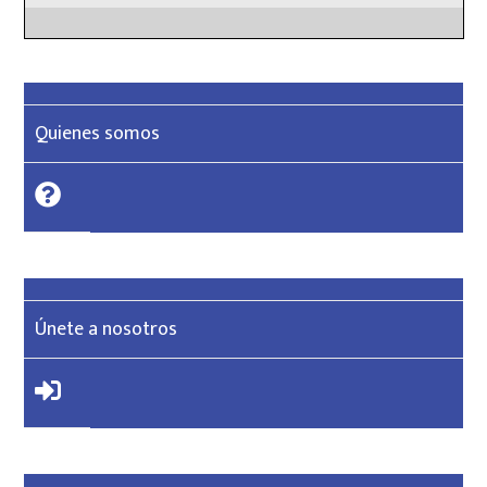
Quienes somos
Únete a nosotros