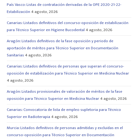
País Vasco: Listas de contratación derivadas de la OPE 2020-21-22-
Estabilización
4 agosto, 2026
Canarias: Listados definitivos del concurso-oposición de estabilización
para Técnico Superior en Higiene Bucodental
4 agosto, 2026
Aragón: Listados definitivos de la fase oposición y periodo de
aportación de méritos para Técnico Superior en Documentación
Sanitarias
4 agosto, 2026
Canarias: Listados definitivos de personas que superan el concurso-
oposición de estabilización para Técnico Superior en Medicina Nuclear
4 agosto, 2026
Aragón: Listados provisionales de valoración de méritos de la fase
oposición para Técnico Superior en Medicina Nuclear
4 agosto, 2026
Canarias: Convocatoria de lista de empleo supletoria para Técnico
Superior en Radioterapia
4 agosto, 2026
Murcia: Listados definitivos de personas admitidas y excluidas en el
concurso-oposición para Técnico Superior en Documentación