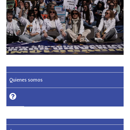
Quienes somos