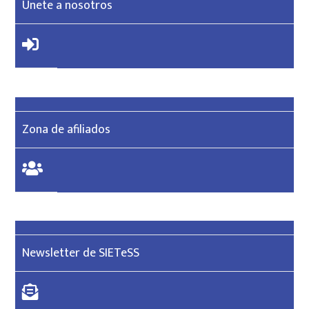
Únete a nosotros
Zona de afiliados
Newsletter de SIETeSS