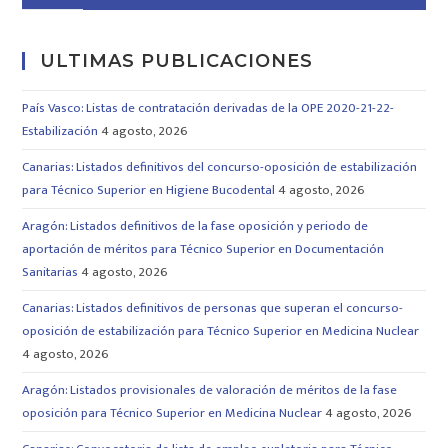
ULTIMAS PUBLICACIONES
País Vasco: Listas de contratación derivadas de la OPE 2020-21-22-
Estabilización
4 agosto, 2026
Canarias: Listados definitivos del concurso-oposición de estabilización
para Técnico Superior en Higiene Bucodental
4 agosto, 2026
Aragón: Listados definitivos de la fase oposición y periodo de
aportación de méritos para Técnico Superior en Documentación
Sanitarias
4 agosto, 2026
Canarias: Listados definitivos de personas que superan el concurso-
oposición de estabilización para Técnico Superior en Medicina Nuclear
4 agosto, 2026
Aragón: Listados provisionales de valoración de méritos de la fase
oposición para Técnico Superior en Medicina Nuclear
4 agosto, 2026