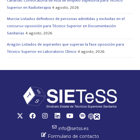
Canarias: Convocatoria de lista de empleo supletoria para Técnico
Superior en Radioterapia
4 agosto, 2026
Murcia: Listados definitivos de personas admitidas y excluidas en el
concurso-oposición para Técnico Superior en Documentación
Sanitarias
4 agosto, 2026
Aragón: Listados de aspirantes que superan la fase oposición para
Técnico Superior en Laboratorio Clínico
4 agosto, 2026
info@setss.es
Formulario de contacto