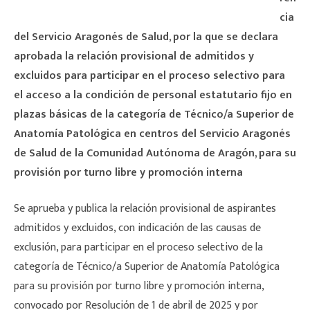
cia
del Servicio Aragonés de Salud, por la que se declara
aprobada la relación provisional de admitidos y
excluidos para participar en el proceso selectivo para
el acceso a la condición de personal estatutario fijo en
plazas básicas de la categoría de Técnico/a Superior de
Anatomía Patológica en centros del Servicio Aragonés
de Salud de la Comunidad Autónoma de Aragón, para su
provisión por turno libre y promoción interna
Se aprueba y publica la relación provisional de aspirantes
admitidos y excluidos, con indicación de las causas de
exclusión, para participar en el proceso selectivo de la
categoría de Técnico/a Superior de Anatomía Patológica
para su provisión por turno libre y promoción interna,
convocado por Resolución de 1 de abril de 2025 y por