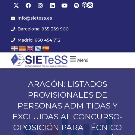
info@sietess.es
Barcelona: 935 339 900
Madrid: 660 454 712
Menú
ARAGÓN: LISTADOS
PROVISIONALES DE
PERSONAS ADMITIDAS Y
EXCLUIDAS AL CONCURSO-
OPOSICIÓN PARA TÉCNICO