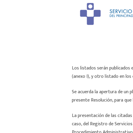
Los listados serán publicados
(anexo I), y otro listado en lo
Se acuerda la apertura de un pl
presente Resolución, para que
La presentación de las citadas
caso, del Registro de Servicios 
Procedimiento Administrativo 