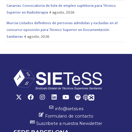
Canarias: Convocatoria de lista de empleo supletoria para Técnico
Superior en Radioterapia
4 agosto, 2026
Murcia: Listados definitivos de personas admitidas y excluidas en el
concurso-oposición para Técnico Superior en Documentación
Sanitarias
4 agosto, 2026
info@setss.es
Formulario de contacto
Suscríbete a nuestra Newsletter