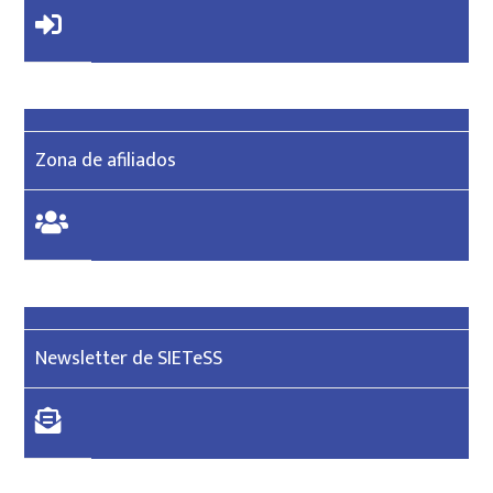
Zona de afiliados
Newsletter de SIETeSS