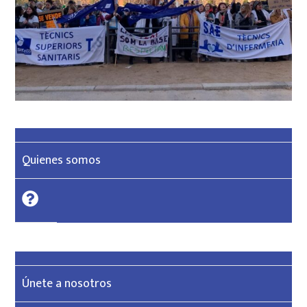
Quienes somos
Únete a nosotros