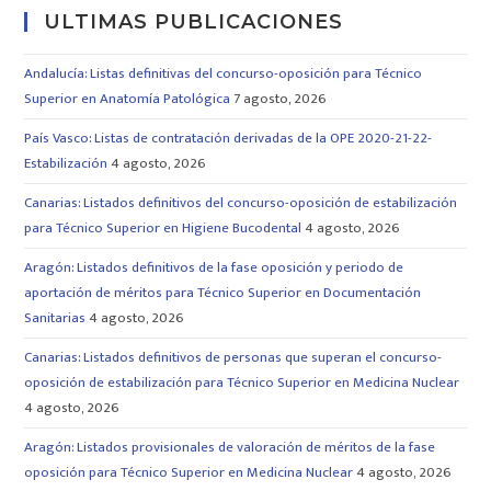
ULTIMAS PUBLICACIONES
Andalucía: Listas definitivas del concurso-oposición para Técnico
Superior en Anatomía Patológica
7 agosto, 2026
País Vasco: Listas de contratación derivadas de la OPE 2020-21-22-
Estabilización
4 agosto, 2026
Canarias: Listados definitivos del concurso-oposición de estabilización
para Técnico Superior en Higiene Bucodental
4 agosto, 2026
Aragón: Listados definitivos de la fase oposición y periodo de
aportación de méritos para Técnico Superior en Documentación
Sanitarias
4 agosto, 2026
Canarias: Listados definitivos de personas que superan el concurso-
oposición de estabilización para Técnico Superior en Medicina Nuclear
4 agosto, 2026
Aragón: Listados provisionales de valoración de méritos de la fase
oposición para Técnico Superior en Medicina Nuclear
4 agosto, 2026