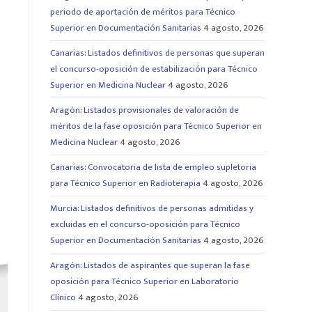
periodo de aportación de méritos para Técnico
Superior en Documentación Sanitarias
4 agosto, 2026
Canarias: Listados definitivos de personas que superan
el concurso-oposición de estabilización para Técnico
Superior en Medicina Nuclear
4 agosto, 2026
Aragón: Listados provisionales de valoración de
méritos de la fase oposición para Técnico Superior en
Medicina Nuclear
4 agosto, 2026
Canarias: Convocatoria de lista de empleo supletoria
para Técnico Superior en Radioterapia
4 agosto, 2026
Murcia: Listados definitivos de personas admitidas y
excluidas en el concurso-oposición para Técnico
Superior en Documentación Sanitarias
4 agosto, 2026
Aragón: Listados de aspirantes que superan la fase
oposición para Técnico Superior en Laboratorio
Clínico
4 agosto, 2026