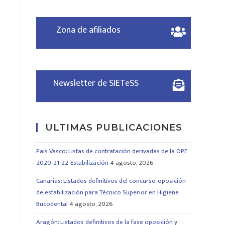
Zona de afiliados
Newsletter de SIETeSS
ULTIMAS PUBLICACIONES
País Vasco: Listas de contratación derivadas de la OPE
2020-21-22-Estabilización
4 agosto, 2026
Canarias: Listados definitivos del concurso-oposición
de estabilización para Técnico Superior en Higiene
Bucodental
4 agosto, 2026
Aragón: Listados definitivos de la fase oposición y