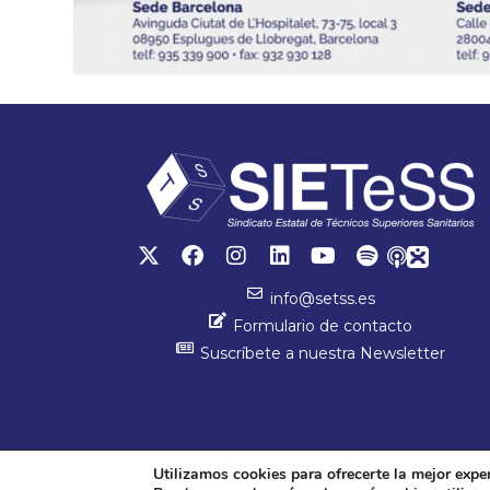
info@setss.es
Formulario de contacto
Suscríbete a nuestra Newsletter
Utilizamos cookies para ofrecerte la mejor expe