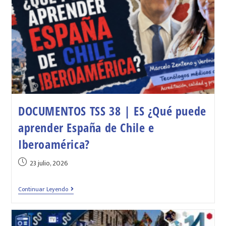
DOCUMENTOS TSS 38 | ES ¿Qué puede
aprender España de Chile e
Iberoamérica?
23 julio, 2026
Continuar Leyendo