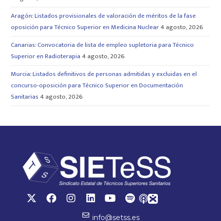
Aragón: Listados provisionales de valoración de méritos de la fase
oposición para Técnico Superior en Medicina Nuclear
4 agosto, 2026
Canarias: Convocatoria de lista de empleo supletoria para Técnico
Superior en Radioterapia
4 agosto, 2026
Murcia: Listados definitivos de personas admitidas y excluidas en el
concurso-oposición para Técnico Superior en Documentación
Sanitarias
4 agosto, 2026
info@setss.es