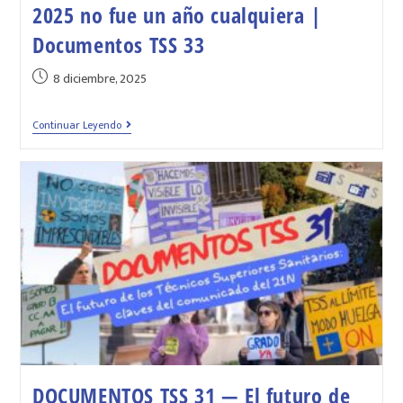
2025 no fue un año cualquiera |
Documentos TSS 33
8 diciembre, 2025
Continuar Leyendo
DOCUMENTOS TSS 31 — El futuro de