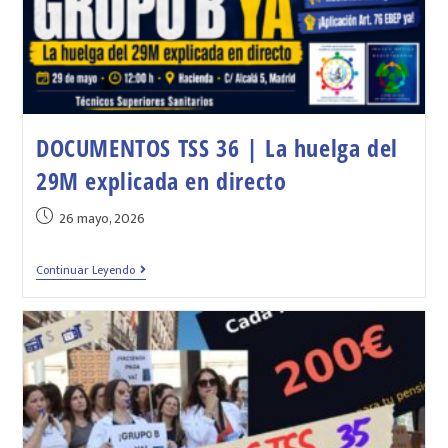
DOCUMENTOS TSS 36 | La huelga del
29M explicada en directo
26 mayo, 2026
Continuar Leyendo