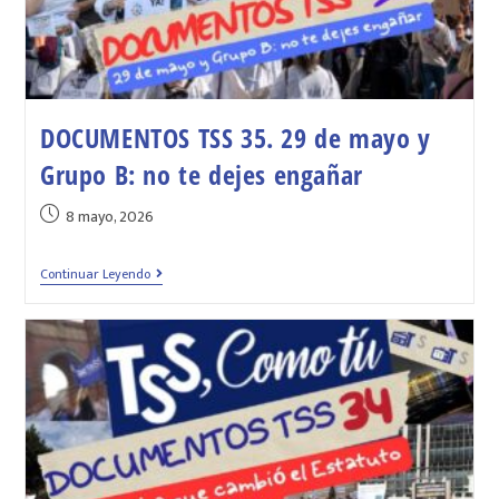
DOCUMENTOS TSS 35. 29 de mayo y
Grupo B: no te dejes engañar
8 mayo, 2026
Continuar Leyendo