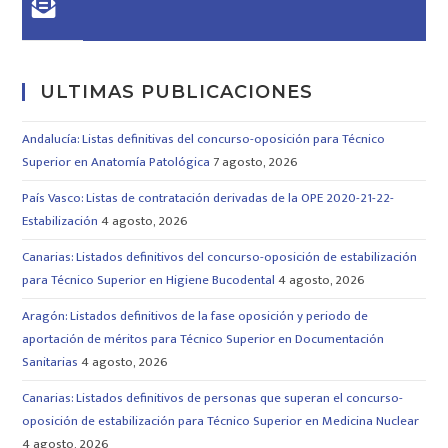
ULTIMAS PUBLICACIONES
Andalucía: Listas definitivas del concurso-oposición para Técnico
Superior en Anatomía Patológica
7 agosto, 2026
País Vasco: Listas de contratación derivadas de la OPE 2020-21-22-
Estabilización
4 agosto, 2026
Canarias: Listados definitivos del concurso-oposición de estabilización
para Técnico Superior en Higiene Bucodental
4 agosto, 2026
Aragón: Listados definitivos de la fase oposición y periodo de
aportación de méritos para Técnico Superior en Documentación
Sanitarias
4 agosto, 2026
Canarias: Listados definitivos de personas que superan el concurso-
oposición de estabilización para Técnico Superior en Medicina Nuclear
4 agosto, 2026