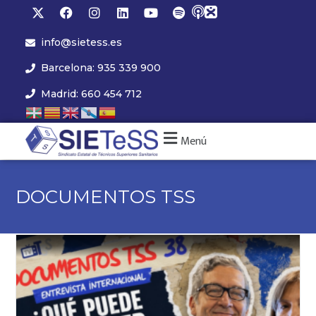
info@sietess.es
Barcelona: 935 339 900
Madrid: 660 454 712
Menú
DOCUMENTOS TSS