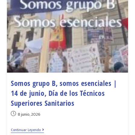
Somos grupo B, somos esenciales |
14 de junio, Día de los Técnicos
Superiores Sanitarios
8 junio, 2026
Continuar Leyendo