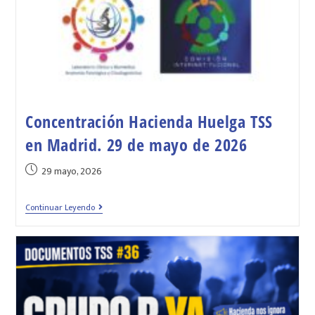
Concentración Hacienda Huelga TSS
en Madrid. 29 de mayo de 2026
29 mayo, 2026
Continuar Leyendo