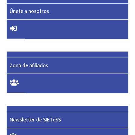
Únete a nosotros
Zona de afiliados
Newsletter de SIETeSS