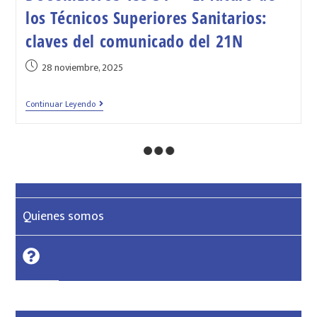
los Técnicos Superiores Sanitarios:
claves del comunicado del 21N
28 noviembre, 2025
Continuar Leyendo
Quienes somos