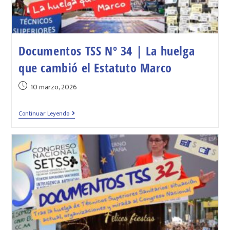
Documentos TSS Nº 34 | La huelga
que cambió el Estatuto Marco
10 marzo, 2026
Continuar Leyendo