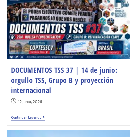
DOCUMENTOS TSS 37 | 14 de junio:
orgullo TSS, Grupo B y proyección
internacional
12 junio, 2026
Continuar Leyendo