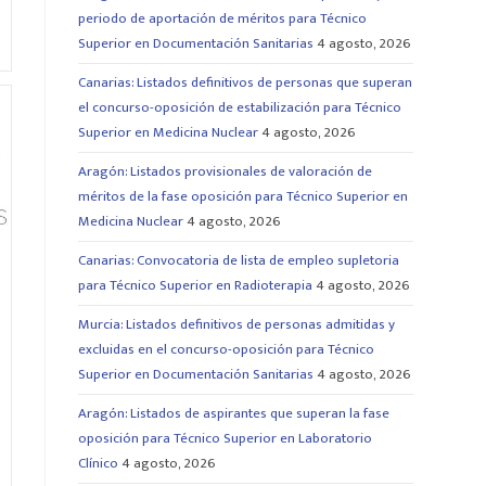
periodo de aportación de méritos para Técnico
Superior en Documentación Sanitarias
4 agosto, 2026
Canarias: Listados definitivos de personas que superan
el concurso-oposición de estabilización para Técnico
Superior en Medicina Nuclear
4 agosto, 2026
Aragón: Listados provisionales de valoración de
méritos de la fase oposición para Técnico Superior en
Medicina Nuclear
4 agosto, 2026
Canarias: Convocatoria de lista de empleo supletoria
para Técnico Superior en Radioterapia
4 agosto, 2026
Murcia: Listados definitivos de personas admitidas y
excluidas en el concurso-oposición para Técnico
Superior en Documentación Sanitarias
4 agosto, 2026
Aragón: Listados de aspirantes que superan la fase
oposición para Técnico Superior en Laboratorio
Clínico
4 agosto, 2026