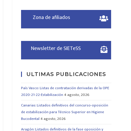
Zona de afiliados
Newsletter de SIETeSS
ULTIMAS PUBLICACIONES
País Vasco: Listas de contratación derivadas de la OPE
2020-21-22-Estabilización
4 agosto, 2026
Canarias: Listados definitivos del concurso-oposición
de estabilización para Técnico Superior en Higiene
Bucodental
4 agosto, 2026
Aragón: Listados definitivos de la fase oposición y