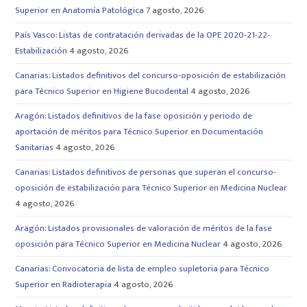
Superior en Anatomía Patológica
7 agosto, 2026
País Vasco: Listas de contratación derivadas de la OPE 2020-21-22-
Estabilización
4 agosto, 2026
Canarias: Listados definitivos del concurso-oposición de estabilización
para Técnico Superior en Higiene Bucodental
4 agosto, 2026
Aragón: Listados definitivos de la fase oposición y periodo de
aportación de méritos para Técnico Superior en Documentación
Sanitarias
4 agosto, 2026
Canarias: Listados definitivos de personas que superan el concurso-
oposición de estabilización para Técnico Superior en Medicina Nuclear
4 agosto, 2026
Aragón: Listados provisionales de valoración de méritos de la fase
oposición para Técnico Superior en Medicina Nuclear
4 agosto, 2026
Canarias: Convocatoria de lista de empleo supletoria para Técnico
Superior en Radioterapia
4 agosto, 2026