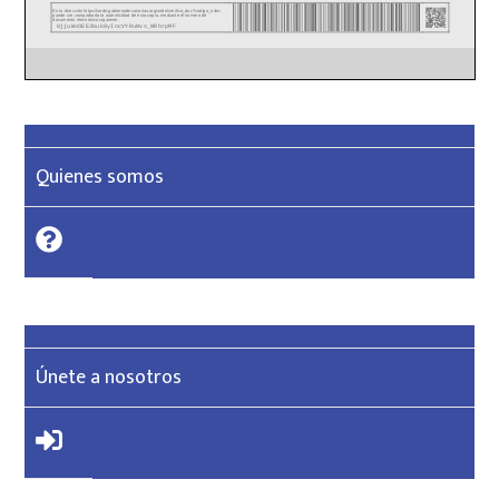
Quienes somos
Únete a nosotros