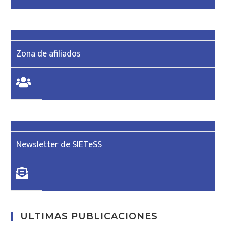
Zona de afiliados
Newsletter de SIETeSS
ULTIMAS PUBLICACIONES