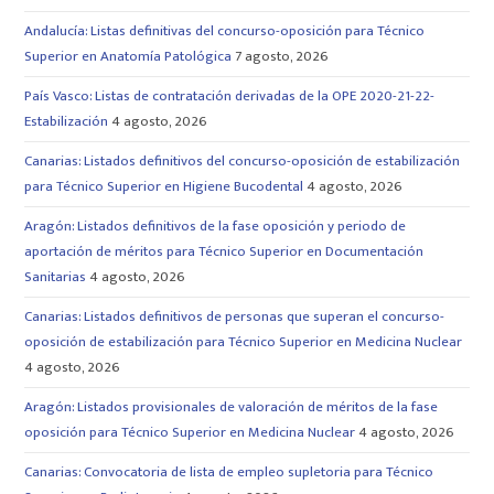
Andalucía: Listas definitivas del concurso-oposición para Técnico
Superior en Anatomía Patológica
7 agosto, 2026
País Vasco: Listas de contratación derivadas de la OPE 2020-21-22-
Estabilización
4 agosto, 2026
Canarias: Listados definitivos del concurso-oposición de estabilización
para Técnico Superior en Higiene Bucodental
4 agosto, 2026
Aragón: Listados definitivos de la fase oposición y periodo de
aportación de méritos para Técnico Superior en Documentación
Sanitarias
4 agosto, 2026
Canarias: Listados definitivos de personas que superan el concurso-
oposición de estabilización para Técnico Superior en Medicina Nuclear
4 agosto, 2026
Aragón: Listados provisionales de valoración de méritos de la fase
oposición para Técnico Superior en Medicina Nuclear
4 agosto, 2026
Canarias: Convocatoria de lista de empleo supletoria para Técnico