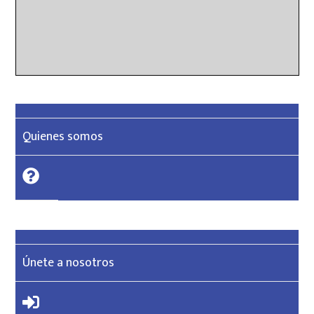
Quienes somos
Únete a nosotros