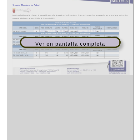
Ver en pantalla completa