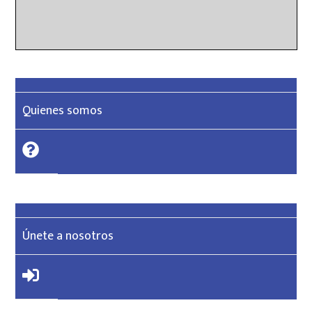
Quienes somos
Únete a nosotros