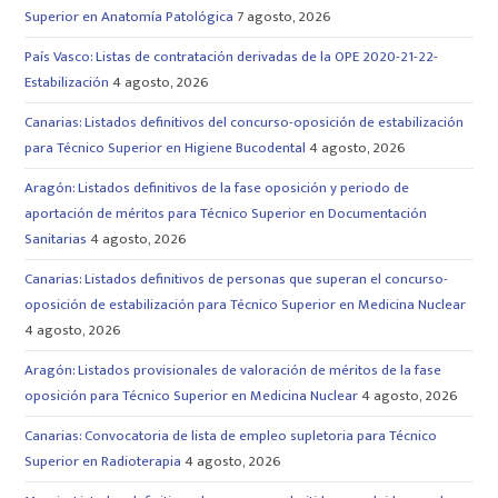
Superior en Anatomía Patológica
7 agosto, 2026
País Vasco: Listas de contratación derivadas de la OPE 2020-21-22-
Estabilización
4 agosto, 2026
Canarias: Listados definitivos del concurso-oposición de estabilización
para Técnico Superior en Higiene Bucodental
4 agosto, 2026
Aragón: Listados definitivos de la fase oposición y periodo de
aportación de méritos para Técnico Superior en Documentación
Sanitarias
4 agosto, 2026
Canarias: Listados definitivos de personas que superan el concurso-
oposición de estabilización para Técnico Superior en Medicina Nuclear
4 agosto, 2026
Aragón: Listados provisionales de valoración de méritos de la fase
oposición para Técnico Superior en Medicina Nuclear
4 agosto, 2026
Canarias: Convocatoria de lista de empleo supletoria para Técnico
Superior en Radioterapia
4 agosto, 2026