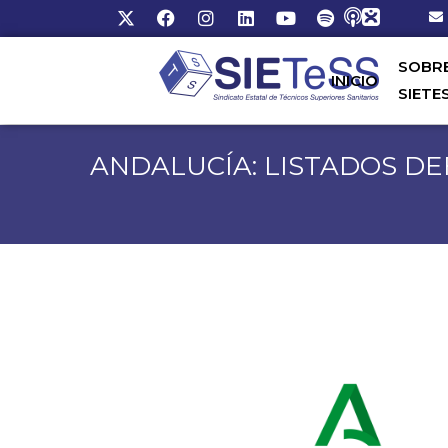
SOBR
INICIO
SIETE
ANDALUCÍA: LISTADOS DE