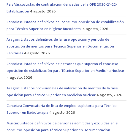
País Vasco: Listas de contratación derivadas de la OPE 2020-21-22-
Estabilización
4 agosto, 2026
Canarias: Listados definitivos del concurso-oposición de estabilización
para Técnico Superior en Higiene Bucodental
4 agosto, 2026
Aragón: Listados definitivos de la fase oposición y periodo de
aportación de méritos para Técnico Superior en Documentación
Sanitarias
4 agosto, 2026
Canarias: Listados definitivos de personas que superan el concurso-
oposición de estabilización para Técnico Superior en Medicina Nuclear
4 agosto, 2026
Aragón: Listados provisionales de valoración de méritos de la fase
oposición para Técnico Superior en Medicina Nuclear
4 agosto, 2026
Canarias: Convocatoria de lista de empleo supletoria para Técnico
Superior en Radioterapia
4 agosto, 2026
Murcia: Listados definitivos de personas admitidas y excluidas en el
concurso-oposición para Técnico Superior en Documentación