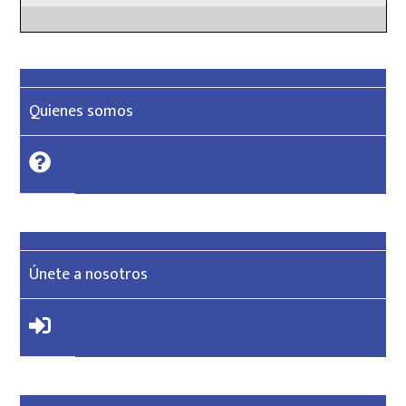
Quienes somos
Únete a nosotros