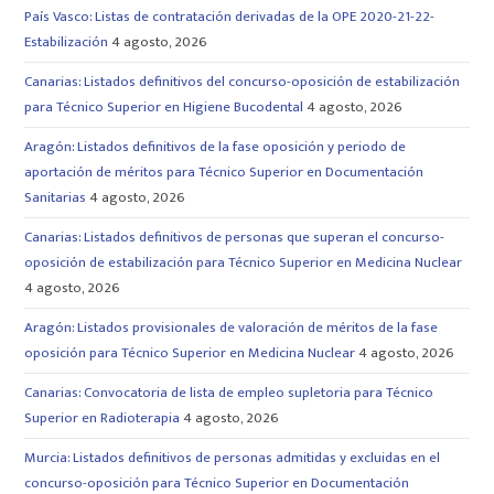
País Vasco: Listas de contratación derivadas de la OPE 2020-21-22-
Estabilización
4 agosto, 2026
Canarias: Listados definitivos del concurso-oposición de estabilización
para Técnico Superior en Higiene Bucodental
4 agosto, 2026
Aragón: Listados definitivos de la fase oposición y periodo de
aportación de méritos para Técnico Superior en Documentación
Sanitarias
4 agosto, 2026
Canarias: Listados definitivos de personas que superan el concurso-
oposición de estabilización para Técnico Superior en Medicina Nuclear
4 agosto, 2026
Aragón: Listados provisionales de valoración de méritos de la fase
oposición para Técnico Superior en Medicina Nuclear
4 agosto, 2026
Canarias: Convocatoria de lista de empleo supletoria para Técnico
Superior en Radioterapia
4 agosto, 2026
Murcia: Listados definitivos de personas admitidas y excluidas en el
concurso-oposición para Técnico Superior en Documentación