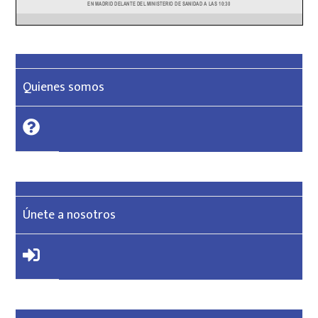
Quienes somos
Únete a nosotros