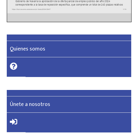
Quienes somos
Únete a nosotros