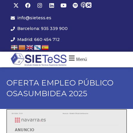
info@sietess.es
Barcelona: 935 339 900
Madrid: 660 454 712
Menú
OFERTA EMPLEO PÚBLICO
OSASUMBIDEA 2025