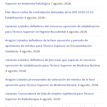
Superior en Anatomía Patológica
7 agosto, 2026
País Vasco: Listas de contratación derivadas de la OPE 2020-21-22-
Estabilización
4 agosto, 2026
Canarias: Listados definitivos del concurso-oposición de estabilización
para Técnico Superior en Higiene Bucodental
4 agosto, 2026
Aragón: Listados definitivos de la fase oposición y periodo de
aportación de méritos para Técnico Superior en Documentación
Sanitarias
4 agosto, 2026
Canarias: Listados definitivos de personas que superan el concurso-
oposición de estabilización para Técnico Superior en Medicina Nuclear
4 agosto, 2026
Aragón: Listados provisionales de valoración de méritos de la fase
oposición para Técnico Superior en Medicina Nuclear
4 agosto, 2026
Canarias: Convocatoria de lista de empleo supletoria para Técnico
Superior en Radioterapia
4 agosto, 2026