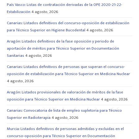
País Vasco: Listas de contratación derivadas de la OPE 2020-21-22-
Estabilización
4 agosto, 2026
Canarias: Listados definitivos del concurso-oposición de estabilización
para Técnico Superior en Higiene Bucodental
4 agosto, 2026
Aragón: Listados definitivos de la fase oposición y periodo de
aportación de méritos para Técnico Superior en Documentación
Sanitarias
4 agosto, 2026
Canarias: Listados definitivos de personas que superan el concurso-
oposición de estabilización para Técnico Superior en Medicina Nuclear
4 agosto, 2026
Aragón: Listados provisionales de valoración de méritos de la fase
oposición para Técnico Superior en Medicina Nuclear
4 agosto, 2026
Canarias: Convocatoria de lista de empleo supletoria para Técnico
Superior en Radioterapia
4 agosto, 2026
Murcia: Listados definitivos de personas admitidas y excluidas en el
concurso-oposición para Técnico Superior en Documentación