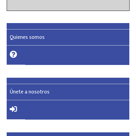
Quienes somos
Únete a nosotros