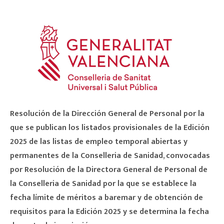
Resolución de la Dirección General de Personal por la
que se publican los listados provisionales de la Edición
2025 de las listas de empleo temporal
abiertas y
permanentes de la Conselleria de Sanidad, convocadas
por Resolución de la Directora General de Personal de
la Conselleria de Sanidad por la que se establece la
fecha límite de méritos a baremar y de obtención de
requisitos para la Edición 2025 y se determina la fecha