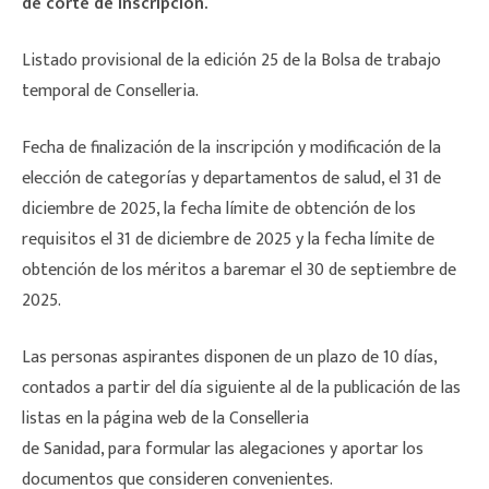
de corte de inscripción.
Listado provisional de la edición 25 de la Bolsa de trabajo
temporal de Conselleria.
Fecha de finalización de la inscripción y modificación de la
elección de categorías y departamentos de salud, el 31 de
diciembre de 2025, la fecha límite de obtención de los
requisitos el 31 de diciembre de 2025 y la fecha límite de
obtención de los méritos a baremar el 30 de septiembre de
2025.
Las personas aspirantes disponen de un plazo de 10 días,
contados a partir del día siguiente al de la publicación de las
listas en la página web de la Conselleria
de Sanidad, para formular las alegaciones y aportar los
documentos que consideren convenientes.