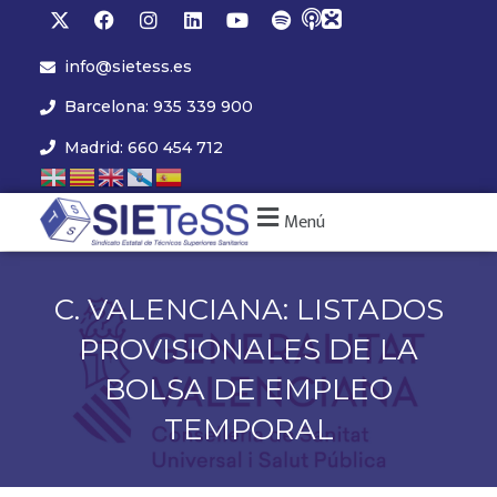
info@sietess.es
Barcelona: 935 339 900
Madrid: 660 454 712
Menú
C. VALENCIANA: LISTADOS
PROVISIONALES DE LA
BOLSA DE EMPLEO
TEMPORAL