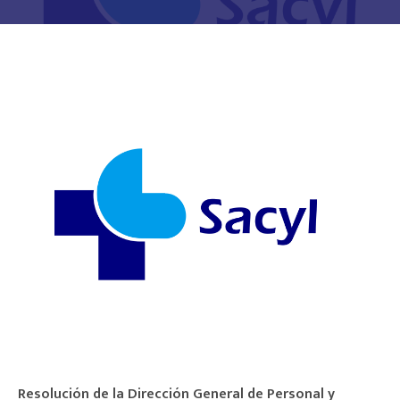
Resolución de la Dirección General de Personal y