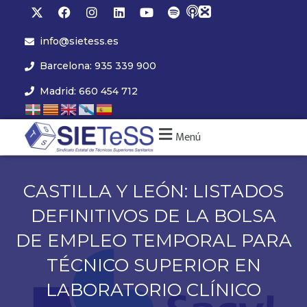
info@sietess.es
Barcelona: 935 339 900
Madrid: 660 454 712
Menú
CASTILLA Y LEÓN: LISTADOS
DEFINITIVOS DE LA BOLSA
DE EMPLEO TEMPORAL PARA
TÉCNICO SUPERIOR EN
LABORATORIO CLÍNICO