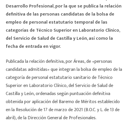
Desarrollo Profesional, por la que se publica la relación
definitiva de las personas candidatas de la bolsa de
empleo de personal estatutario temporal de las
categorías de Técnico Superior en Laboratorio Clínico,
del Servicio de Salud de Castilla y León, así como la
fecha de entrada en vigor.
Publicada la relación definitiva, por Áreas, de «personas
candidatas admitidas» que integran la bolsa de empleo de la
categoría de personal estatutario sanitario de Técnico
Superior en Laboratorio Clínico, del Servicio de Salud de
Castilla y León, ordenadas según puntuación definitiva
obtenida por aplicación del Baremo de Méritos establecido
en la Resolución de 17 de marzo de 2021 (B.O.C. y L. de 13 de
abril), de la Dirección General de Profesionales.