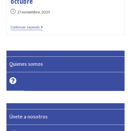
octubre
21 noviembre, 2025
Continuar Leyendo
Quienes somos
Únete a nosotros