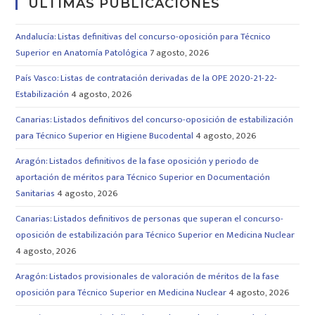
ULTIMAS PUBLICACIONES
Andalucía: Listas definitivas del concurso-oposición para Técnico
Superior en Anatomía Patológica
7 agosto, 2026
País Vasco: Listas de contratación derivadas de la OPE 2020-21-22-
Estabilización
4 agosto, 2026
Canarias: Listados definitivos del concurso-oposición de estabilización
para Técnico Superior en Higiene Bucodental
4 agosto, 2026
Aragón: Listados definitivos de la fase oposición y periodo de
aportación de méritos para Técnico Superior en Documentación
Sanitarias
4 agosto, 2026
Canarias: Listados definitivos de personas que superan el concurso-
oposición de estabilización para Técnico Superior en Medicina Nuclear
4 agosto, 2026
Aragón: Listados provisionales de valoración de méritos de la fase
oposición para Técnico Superior en Medicina Nuclear
4 agosto, 2026