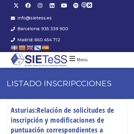
info@sietess.es
Barcelona: 935 339 900
Madrid: 660 454 712
Menú
LISTADO INSCRIPCCIONES
Asturias:Relación de solicitudes de
inscripción y modificaciones de
puntuación correspondientes a