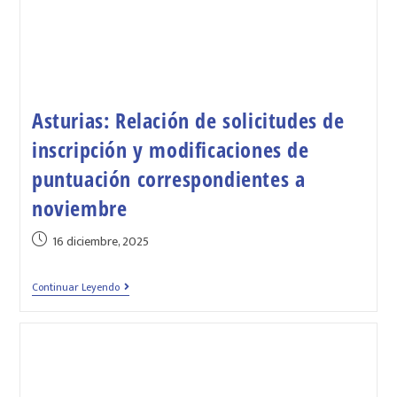
Asturias: Relación de solicitudes de
inscripción y modificaciones de
puntuación correspondientes a
noviembre
16 diciembre, 2025
Continuar Leyendo