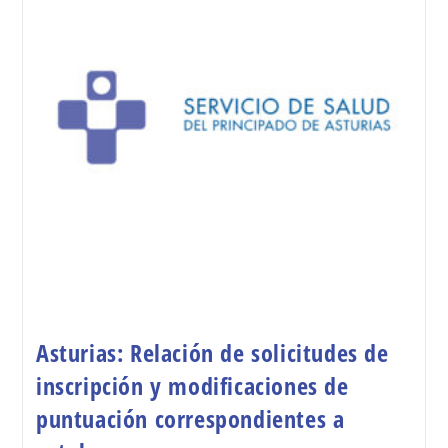
Asturias: Relación de solicitudes de
inscripción y modificaciones de
puntuación correspondientes a