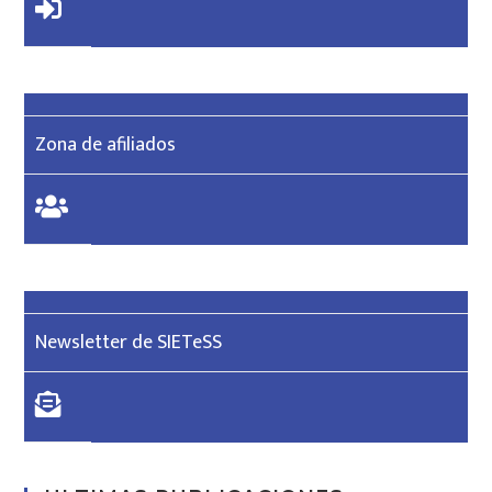
Zona de afiliados
Newsletter de SIETeSS