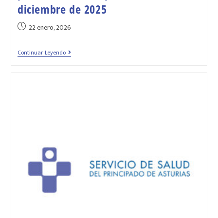
diciembre de 2025
22 enero, 2026
Continuar Leyendo