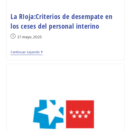
La RIoja:Criterios de desempate en
los ceses del personal interino
27 mayo, 2025
Continuar Leyendo