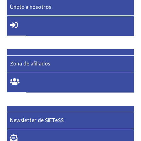
Únete a nosotros
Zona de afiliados
Newsletter de SIETeSS