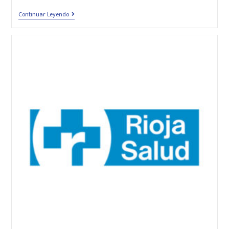
Continuar Leyendo