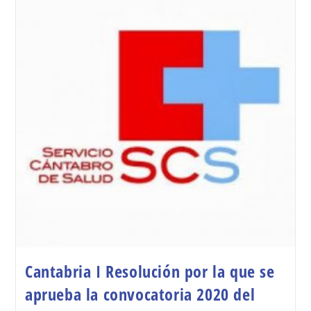
Cantabria I Resolución por la que se
aprueba la convocatoria 2020 del