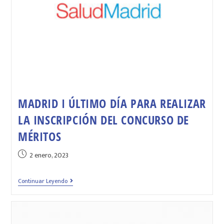
MADRID I ÚLTIMO DÍA PARA REALIZAR
LA INSCRIPCIÓN DEL CONCURSO DE
MÉRITOS
2 enero, 2023
Continuar Leyendo