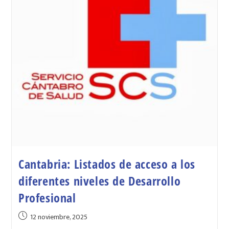
Cantabria: Listados de acceso a los
diferentes niveles de Desarrollo
Profesional
12 noviembre, 2025