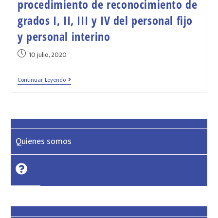
procedimiento de reconocimiento de
grados I, II, III y IV del personal fijo
y personal interino
10 julio, 2020
Continuar Leyendo
Quienes somos