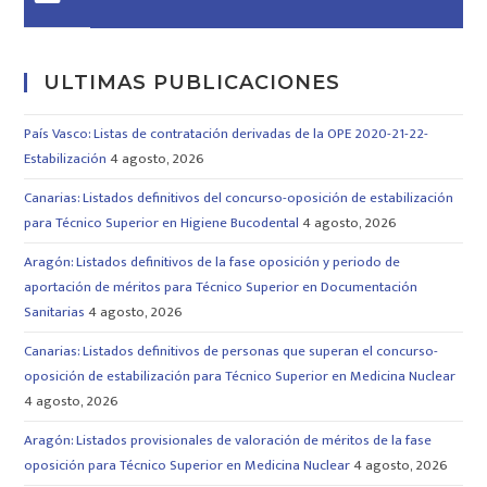
ULTIMAS PUBLICACIONES
País Vasco: Listas de contratación derivadas de la OPE 2020-21-22-
Estabilización
4 agosto, 2026
Canarias: Listados definitivos del concurso-oposición de estabilización
para Técnico Superior en Higiene Bucodental
4 agosto, 2026
Aragón: Listados definitivos de la fase oposición y periodo de
aportación de méritos para Técnico Superior en Documentación
Sanitarias
4 agosto, 2026
Canarias: Listados definitivos de personas que superan el concurso-
oposición de estabilización para Técnico Superior en Medicina Nuclear
4 agosto, 2026
Aragón: Listados provisionales de valoración de méritos de la fase
oposición para Técnico Superior en Medicina Nuclear
4 agosto, 2026