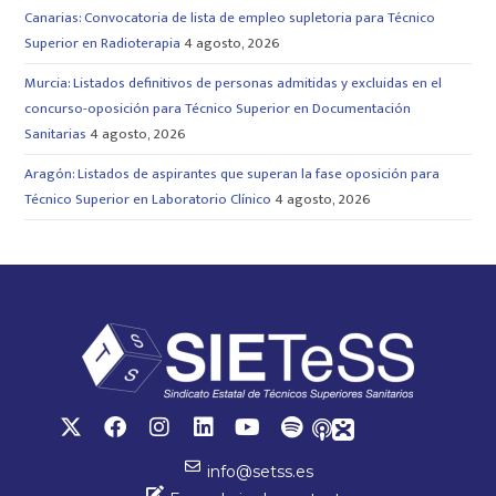
Canarias: Convocatoria de lista de empleo supletoria para Técnico
Superior en Radioterapia
4 agosto, 2026
Murcia: Listados definitivos de personas admitidas y excluidas en el
concurso-oposición para Técnico Superior en Documentación
Sanitarias
4 agosto, 2026
Aragón: Listados de aspirantes que superan la fase oposición para
Técnico Superior en Laboratorio Clínico
4 agosto, 2026
info@setss.es