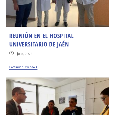
REUNIÓN EN EL HOSPITAL
UNIVERSITARIO DE JAÉN
1 julio, 2022
Continuar Leyendo