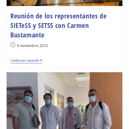
Reunión de los representantes de
SIETeSS y SETSS con Carmen
Bustamante
9 noviembre, 2022
Continuar Leyendo