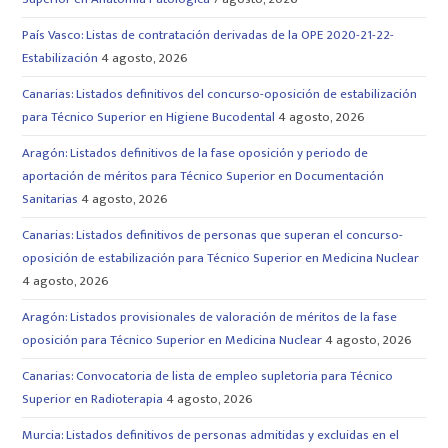
País Vasco: Listas de contratación derivadas de la OPE 2020-21-22-
Estabilización
4 agosto, 2026
Canarias: Listados definitivos del concurso-oposición de estabilización
para Técnico Superior en Higiene Bucodental
4 agosto, 2026
Aragón: Listados definitivos de la fase oposición y periodo de
aportación de méritos para Técnico Superior en Documentación
Sanitarias
4 agosto, 2026
Canarias: Listados definitivos de personas que superan el concurso-
oposición de estabilización para Técnico Superior en Medicina Nuclear
4 agosto, 2026
Aragón: Listados provisionales de valoración de méritos de la fase
oposición para Técnico Superior en Medicina Nuclear
4 agosto, 2026
Canarias: Convocatoria de lista de empleo supletoria para Técnico
Superior en Radioterapia
4 agosto, 2026
Murcia: Listados definitivos de personas admitidas y excluidas en el