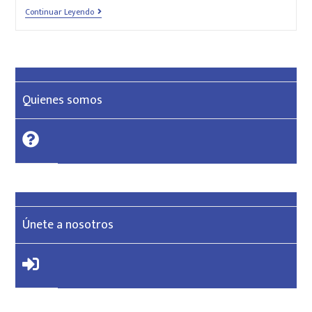
Continuar Leyendo
Quienes somos
Únete a nosotros