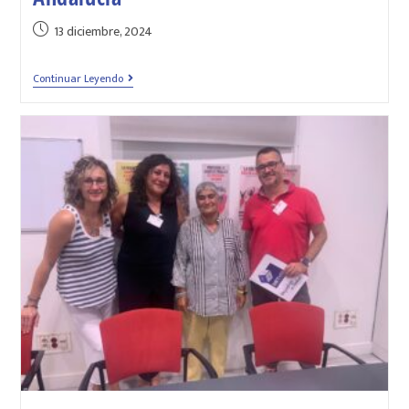
13 diciembre, 2024
Continuar Leyendo