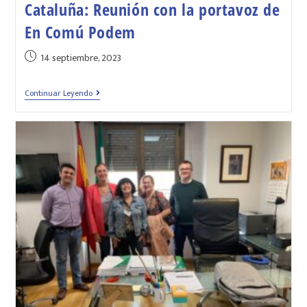
Cataluña: Reunión con la portavoz de
En Comú Podem
14 septiembre, 2023
Continuar Leyendo