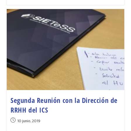
Segunda Reunión con la Dirección de
RRHH del ICS
10 junio, 2019