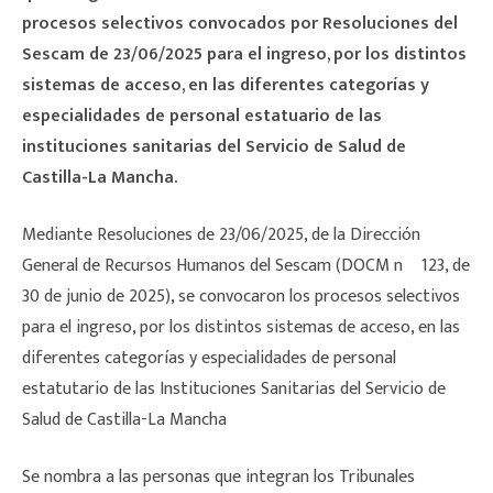
procesos selectivos convocados por Resoluciones del
Sescam de 23/06/2025 para el ingreso, por los distintos
sistemas de acceso, en las diferentes categorías y
especialidades de personal estatuario de las
instituciones sanitarias del Servicio de
Salud de
Castilla-La Mancha.
Mediante Resoluciones de 23/06/2025, de la Dirección
General de Recursos Humanos del Sescam (DOCM nº 123, de
30 de junio de 2025), se convocaron los procesos selectivos
para el ingreso, por los distintos sistemas de acceso, en las
diferentes categorías y especialidades de personal
estatutario de las Instituciones Sanitarias del Servicio de
Salud de Castilla-La Mancha
Se nombra a las personas que integran los Tribunales