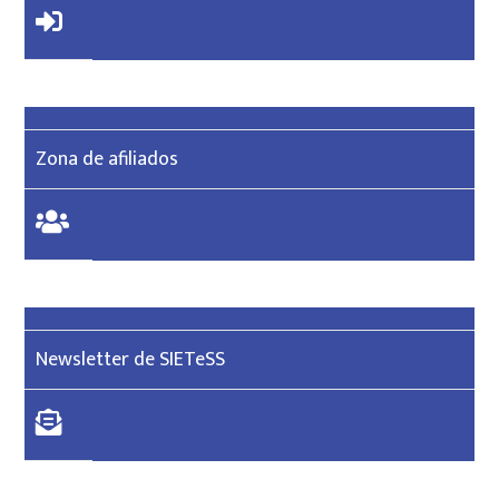
Zona de afiliados
Newsletter de SIETeSS