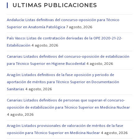
ULTIMAS PUBLICACIONES
Andalucía: Listas definitivas del concurso-oposición para Técnico
Superior en Anatomía Patológica
7 agosto, 2026
País Vasco: Listas de contratación derivadas de la OPE 2020-21-22-
Estabilización
4 agosto, 2026
Canarias: Listados definitivos del concurso-oposición de estabilización
para Técnico Superior en Higiene Bucodental
4 agosto, 2026
Aragón: Listados definitivos de la fase oposición y periodo de
aportación de méritos para Técnico Superior en Documentación
Sanitarias
4 agosto, 2026
Canarias: Listados definitivos de personas que superan el concurso-
oposición de estabilización para Técnico Superior en Medicina Nuclear
4 agosto, 2026
Aragón: Listados provisionales de valoración de méritos de la fase
oposición para Técnico Superior en Medicina Nuclear
4 agosto, 2026