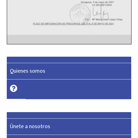
Quienes somos
Únete a nosotros