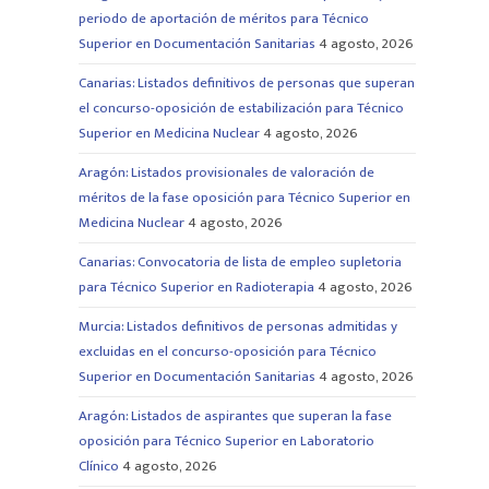
periodo de aportación de méritos para Técnico
Superior en Documentación Sanitarias
4 agosto, 2026
Canarias: Listados definitivos de personas que superan
el concurso-oposición de estabilización para Técnico
Superior en Medicina Nuclear
4 agosto, 2026
Aragón: Listados provisionales de valoración de
méritos de la fase oposición para Técnico Superior en
Medicina Nuclear
4 agosto, 2026
Canarias: Convocatoria de lista de empleo supletoria
para Técnico Superior en Radioterapia
4 agosto, 2026
Murcia: Listados definitivos de personas admitidas y
excluidas en el concurso-oposición para Técnico
Superior en Documentación Sanitarias
4 agosto, 2026
Aragón: Listados de aspirantes que superan la fase
oposición para Técnico Superior en Laboratorio
Clínico
4 agosto, 2026