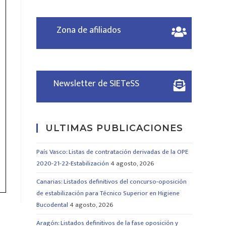
Zona de afiliados
Newsletter de SIETeSS
ULTIMAS PUBLICACIONES
País Vasco: Listas de contratación derivadas de la OPE
2020-21-22-Estabilización
4 agosto, 2026
Canarias: Listados definitivos del concurso-oposición
de estabilización para Técnico Superior en Higiene
Bucodental
4 agosto, 2026
Aragón: Listados definitivos de la fase oposición y