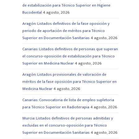
de estabilización para Técnico Superior en Higiene
Bucodental
4 agosto, 2026
Aragón: Listados definitivos de la fase oposición y
periodo de aportación de méritos para Técnico
Superior en Documentación Sanitarias
4 agosto, 2026
Canarias: Listados definitivos de personas que superan
el concurso-oposición de estabilización para Técnico
Superior en Medicina Nuclear
4 agosto, 2026
Aragón: Listados provisionales de valoración de
méritos de la fase oposición para Técnico Superior en
Medicina Nuclear
4 agosto, 2026
Canarias: Convocatoria de lista de empleo supletoria
para Técnico Superior en Radioterapia
4 agosto, 2026
Murcia: Listados definitivos de personas admitidas y
excluidas en el concurso-oposición para Técnico
Superior en Documentación Sanitarias
4 agosto, 2026