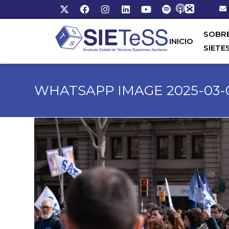
SOBR
INICIO
SIETE
WHATSAPP IMAGE 2025-03-04 