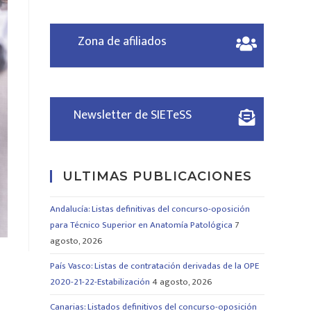
Zona de afiliados
Newsletter de SIETeSS
ULTIMAS PUBLICACIONES
Andalucía: Listas definitivas del concurso-oposición
para Técnico Superior en Anatomía Patológica
7
agosto, 2026
País Vasco: Listas de contratación derivadas de la OPE
2020-21-22-Estabilización
4 agosto, 2026
Canarias: Listados definitivos del concurso-oposición