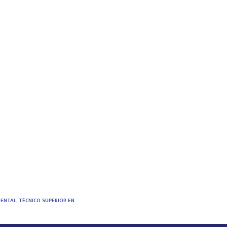
DENTAL
,
TÉCNICO SUPERIOR EN