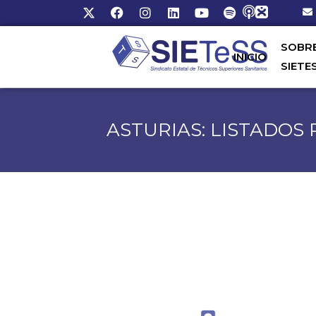
SOBR
INICIO
SIETE
ASTURIAS: LISTADOS 