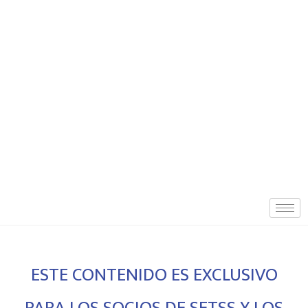
ESTE CONTENIDO ES EXCLUSIVO
PARA LOS SOCIOS DE SETSS Y LOS