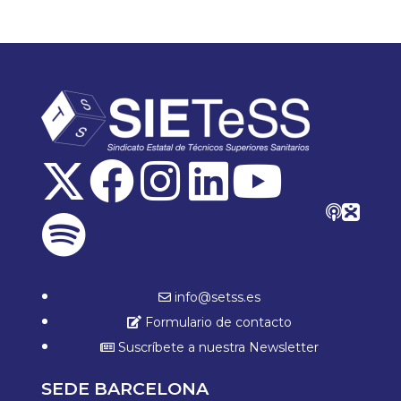
info@setss.es
Formulario de contacto
Suscríbete a nuestra Newsletter
SEDE BARCELONA