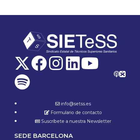
info@setss.es
Formulario de contacto
Suscríbete a nuestra Newsletter
SEDE BARCELONA