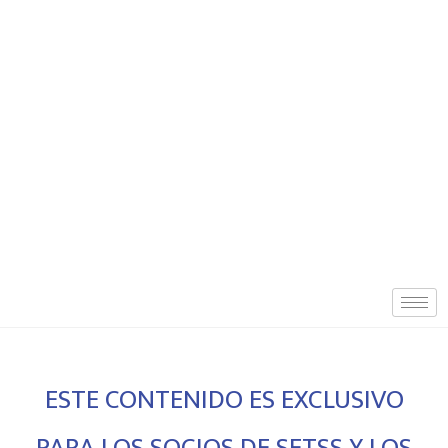
ESTE CONTENIDO ES EXCLUSIVO
PARA LOS SOCIOS DE SETSS Y LOS