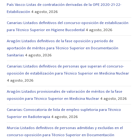
País Vasco: Listas de contratación derivadas de la OPE 2020-21-22-
Estabilización
4 agosto, 2026
Canarias: Listados definitivos del concurso-oposición de estabilización
para Técnico Superior en Higiene Bucodental
4 agosto, 2026
Aragón: Listados definitivos de la fase oposición y periodo de
aportación de méritos para Técnico Superior en Documentación
Sanitarias
4 agosto, 2026
Canarias: Listados definitivos de personas que superan el concurso-
oposición de estabilización para Técnico Superior en Medicina Nuclear
4 agosto, 2026
Aragón: Listados provisionales de valoración de méritos de la fase
oposición para Técnico Superior en Medicina Nuclear
4 agosto, 2026
Canarias: Convocatoria de lista de empleo supletoria para Técnico
Superior en Radioterapia
4 agosto, 2026
Murcia: Listados definitivos de personas admitidas y excluidas en el
concurso-oposición para Técnico Superior en Documentación