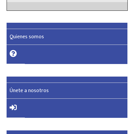
Quienes somos
Únete a nosotros