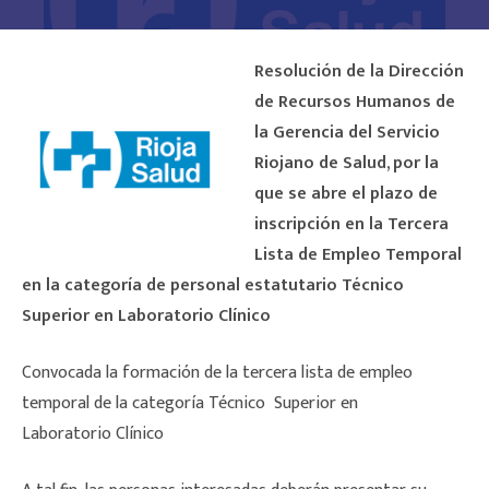
Resolución de la Dirección
de Recursos Humanos de
la Gerencia del Servicio
Riojano de Salud, por la
que se abre el plazo de
inscripción en la Tercera
Lista de Empleo Temporal
en la categoría de personal estatutario Técnico
Superior en Laboratorio Clínico
Convocada la formación de la tercera lista de empleo
temporal de la categoría Técnico Superior en
Laboratorio Clínico