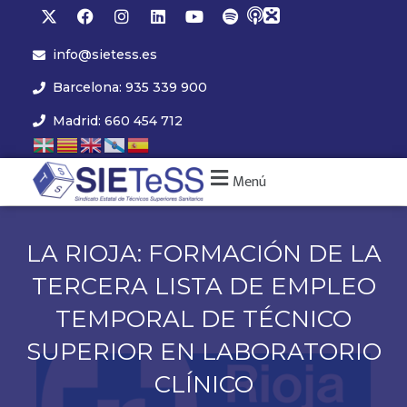
info@sietess.es
Barcelona: 935 339 900
Madrid: 660 454 712
Menú
LA RIOJA: FORMACIÓN DE LA
TERCERA LISTA DE EMPLEO
TEMPORAL DE TÉCNICO
SUPERIOR EN LABORATORIO
CLÍNICO